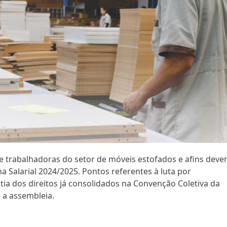
e trabalhadoras do setor de móveis estofados e afins dev
 Salarial 2024/2025. Pontos referentes à luta por
ia dos direitos já consolidados na Convenção Coletiva da
 a assembleia.