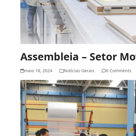
Assembleia – Setor Mo
maio 18, 2024
Notícias Gerais
0 Comments