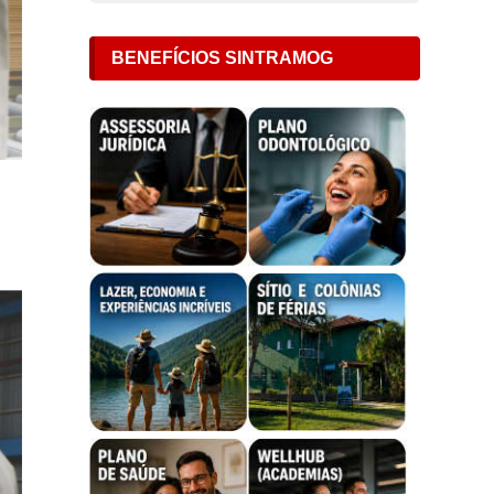
BENEFÍCIOS SINTRAMOG