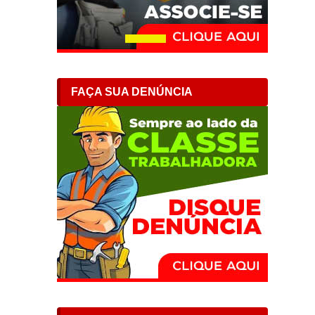
FAÇA SUA DENÚNCIA