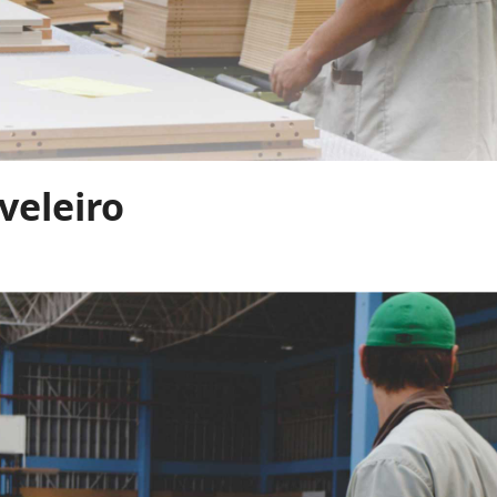
veleiro