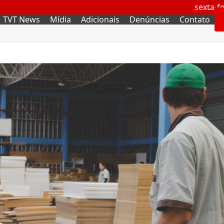
sexta-fe
TVT News
Mídia
Adicionais
Denúncias
Contato