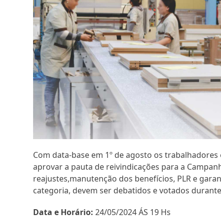
Com data-base em 1º de agosto os trabalhadores 
aprovar a pauta de reivindicações para a Campanha
reajustes,manutenção dos benefícios, PLR e garant
categoria, devem ser debatidos e votados durante
Data e Horário:
24/05/2024 ÁS 19 Hs