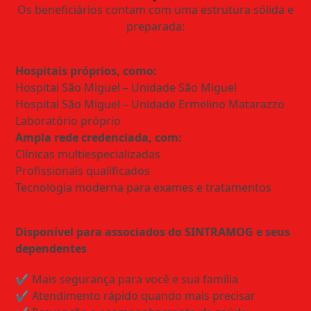
Os beneficiários contam com uma estrutura sólida e
preparada:
Hospitais próprios, como:
Hospital São Miguel – Unidade São Miguel
Hospital São Miguel – Unidade Ermelino Matarazzo
Laboratório próprio
Ampla rede credenciada, com:
Clínicas multiespecializadas
Profissionais qualificados
Tecnologia moderna para exames e tratamentos
Disponível para associados do SINTRAMOG e seus
dependentes
✔️ Mais segurança para você e sua família
✔️ Atendimento rápido quando mais precisar