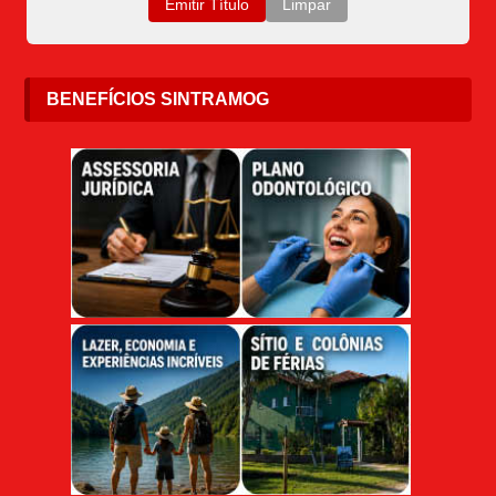
BENEFÍCIOS SINTRAMOG