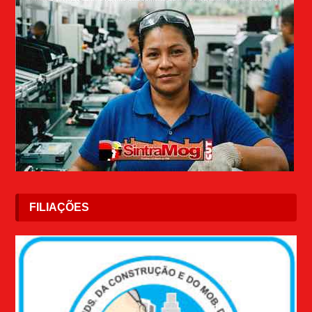
FILIAÇÕES