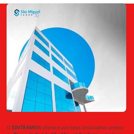
O
SINTRAMOG
oferece aos seus associados acesso