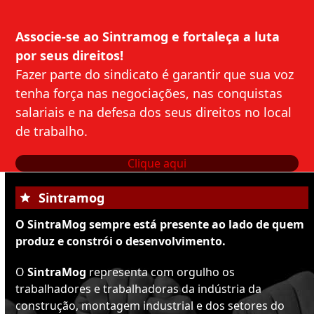
Associe-se ao Sintramog e fortaleça a luta
por seus direitos!
Fazer parte do sindicato é garantir que sua voz
tenha força nas negociações, nas conquistas
salariais e na defesa dos seus direitos no local
de trabalho.
Clique aqui
Sintramog
O SintraMog sempre está presente ao lado de quem
produz e constrói o desenvolvimento.
O
SintraMog
representa com orgulho os
trabalhadores e trabalhadoras da indústria da
construção, montagem industrial e dos setores do