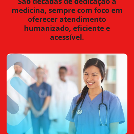
São décadas de dedicação à
medicina, sempre com foco em
oferecer atendimento
humanizado, eficiente e
acessível.