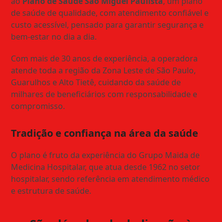
ao
Plano de Saúde São Miguel Paulista
, um plano
de saúde de qualidade, com atendimento confiável e
custo acessível, pensado para garantir segurança e
bem-estar no dia a dia.
Com mais de 30 anos de experiência, a operadora
atende toda a região da Zona Leste de São Paulo,
Guarulhos e Alto Tietê, cuidando da saúde de
milhares de beneficiários com responsabilidade e
compromisso.
Tradição e confiança na área da saúde
O plano é fruto da experiência do Grupo Maida de
Medicina Hospitalar, que atua desde 1962 no setor
hospitalar, sendo referência em atendimento médico
e estrutura de saúde.