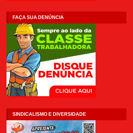
FAÇA SUA DENÚNCIA
SINDICALISMO E DIVERSIDADE