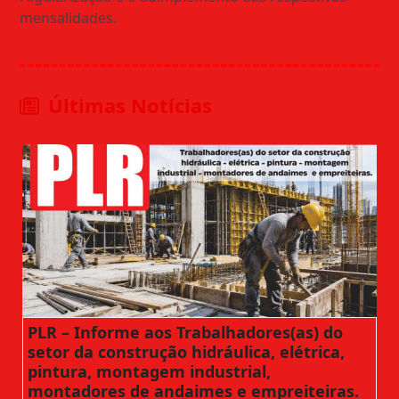
mensalidades.
Últimas Notícias
PLR – Informe aos Trabalhadores(as) do
setor da construção hidráulica, elétrica,
pintura, montagem industrial,
montadores de andaimes e empreiteiras.