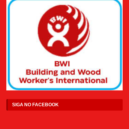
SIGA NO FACEBOOK