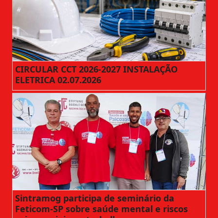
CIRCULAR CCT 2026-2027 INSTALAÇÃO
ELETRICA 02.07.2026
Sintramog participa de seminário da
Feticom-SP sobre saúde mental e riscos