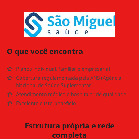
O que você encontra
Planos individual, familiar e empresarial
Cobertura regulamentada pela ANS (Agência
Nacional de Saúde Suplementar)
Atendimento médico e hospitalar de qualidade
Excelente custo-benefício
Estrutura própria e rede
completa