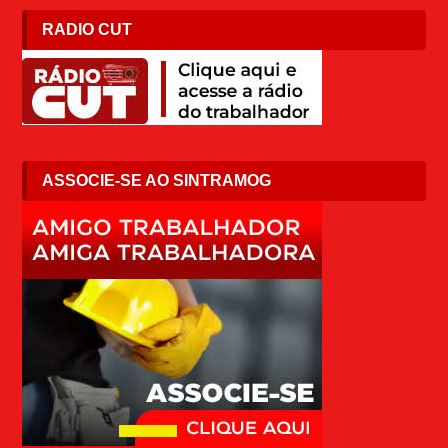
RADIO CUT
ASSOCIE-SE AO SINTRAMOG