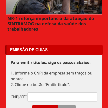
NR-1 reforça importância da atuação do
SINTRAMOG na defesa da saúde dos
trabalhadores
EMISSÃO DE GUIAS
Para emitir títulos, siga os passos abaixo:
1. Informe o CNPJ da empresa sem traços ou
ponto;
2. Clique no botão “Emitir título”.
CNPJ/CEI: