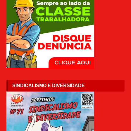
SINDICALISMO E DIVERSIDADE