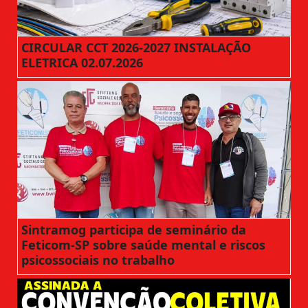
CIRCULAR CCT 2026-2027 INSTALAÇÃO
ELETRICA 02.07.2026
Sintramog participa de seminário da
Feticom-SP sobre saúde mental e riscos
psicossociais no trabalho