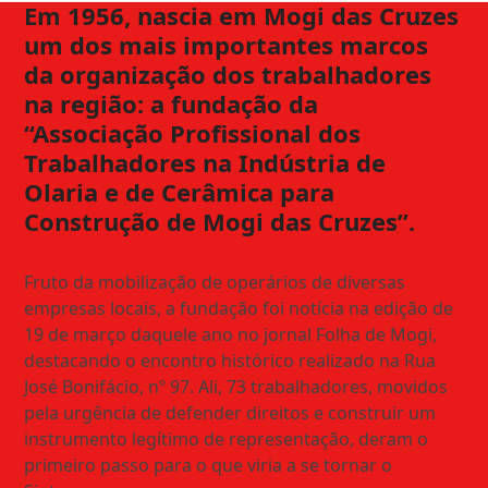
Em 1956, nascia em Mogi das Cruzes
um dos mais importantes marcos
da organização dos trabalhadores
na região: a fundação da
“Associação Profissional dos
Trabalhadores na Indústria de
Olaria e de Cerâmica para
Construção de Mogi das Cruzes”.
Fruto da mobilização de operários de diversas
empresas locais, a fundação foi notícia na edição de
19 de março daquele ano no jornal Folha de Mogi,
destacando o encontro histórico realizado na Rua
José Bonifácio, nº 97. Ali, 73 trabalhadores, movidos
pela urgência de defender direitos e construir um
instrumento legítimo de representação, deram o
primeiro passo para o que viria a se tornar o