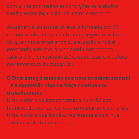
com a luta por melhores condições de trabalho,
saúde, segurança, salários justos e respeito.
Atualmente, com uma diretoria formada por 31
membros atuantes, o Sintramog segue mais firme
do que nunca, ampliando sua atuação sindical,
prestando serviços, organizando campanhas
salariais e promovendo ações concretas em defesa
dos interesses da categoria.
O Sintramog é mais do que uma entidade sindical
– é a expressão viva da força coletiva dos
trabalhadores.
Uma história de luta construída no chão das
fábricas, dos canteiros, das marcenarias e serrarias.
Uma história que inspira, representa e continua
sendo escrita todos os dias.