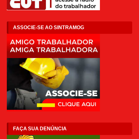
ASSOCIE-SE AO SINTRAMOG
FAÇA SUA DENÚNCIA