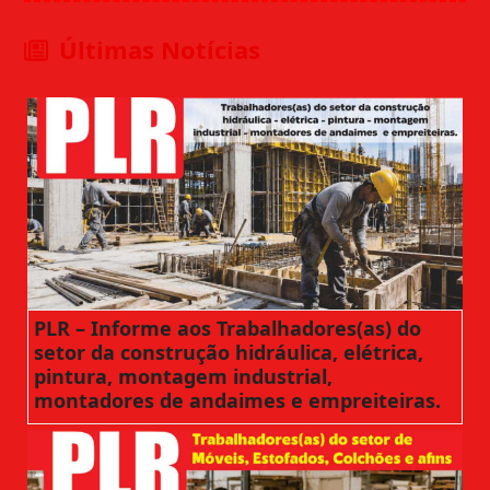
Últimas Notícias
PLR – Informe aos Trabalhadores(as) do
setor da construção hidráulica, elétrica,
pintura, montagem industrial,
montadores de andaimes e empreiteiras.