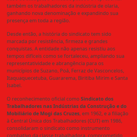
também os trabalhadores da indústria de olaria,
ganhando nova denominação e expandindo sua
presença em toda a região.
Desde então, a história do sindicato tem sido
marcada por resistência, firmeza e grandes
conquistas. A entidade não apenas resistiu aos
tempos difíceis como se fortaleceu, ampliando sua
representatividade e abrangência para os
municípios de Suzano, Poá, Ferraz de Vasconcelos,
Itaquaquecetuba, Guararema, Biritiba Mirim e Santa
Isabel.
O reconhecimento oficial como
Sindicato dos
Trabalhadores nas Indústrias da Construção e do
Mobiliário de Mogi das Cruzes
, em 1962, e a filiação
à Central Única dos Trabalhadores (CUT) em 1986,
consolidaram o sindicato como instrumento
combativo da classe trabalhadora, comprometido