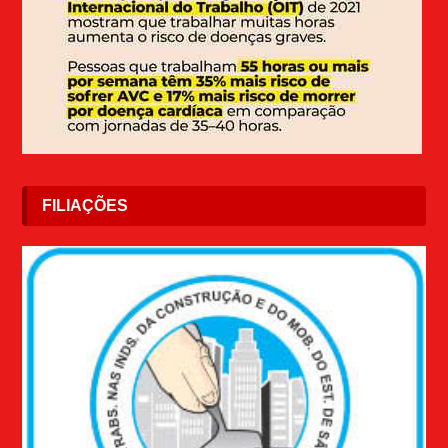
FILIAÇÕES