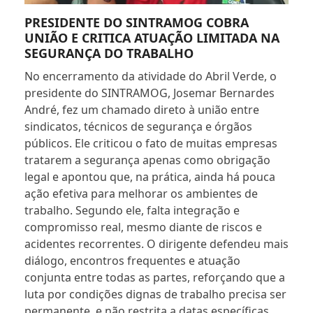
PRESIDENTE DO SINTRAMOG COBRA
UNIÃO E CRITICA ATUAÇÃO LIMITADA NA
SEGURANÇA DO TRABALHO
No encerramento da atividade do Abril Verde, o
presidente do SINTRAMOG, Josemar Bernardes
André, fez um chamado direto à união entre
sindicatos, técnicos de segurança e órgãos
públicos. Ele criticou o fato de muitas empresas
tratarem a segurança apenas como obrigação
legal e apontou que, na prática, ainda há pouca
ação efetiva para melhorar os ambientes de
trabalho. Segundo ele, falta integração e
compromisso real, mesmo diante de riscos e
acidentes recorrentes. O dirigente defendeu mais
diálogo, encontros frequentes e atuação
conjunta entre todas as partes, reforçando que a
luta por condições dignas de trabalho precisa ser
permanente, e não restrita a datas específicas.