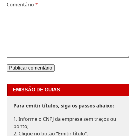
Comentário
*
EMISSÃO DE GUIAS
Para emitir títulos, siga os passos abaixo:
1. Informe o CNPJ da empresa sem traços ou
ponto;
2. Clique no botão “Emitir título”.