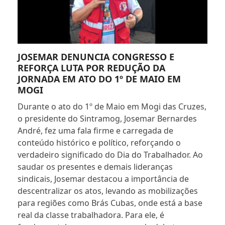
JOSEMAR DENUNCIA CONGRESSO E
REFORÇA LUTA POR REDUÇÃO DA
JORNADA EM ATO DO 1º DE MAIO EM
MOGI
Durante o ato do 1º de Maio em Mogi das Cruzes,
o presidente do Sintramog, Josemar Bernardes
André, fez uma fala firme e carregada de
conteúdo histórico e político, reforçando o
verdadeiro significado do Dia do Trabalhador. Ao
saudar os presentes e demais lideranças
sindicais, Josemar destacou a importância de
descentralizar os atos, levando as mobilizações
para regiões como Brás Cubas, onde está a base
real da classe trabalhadora. Para ele, é