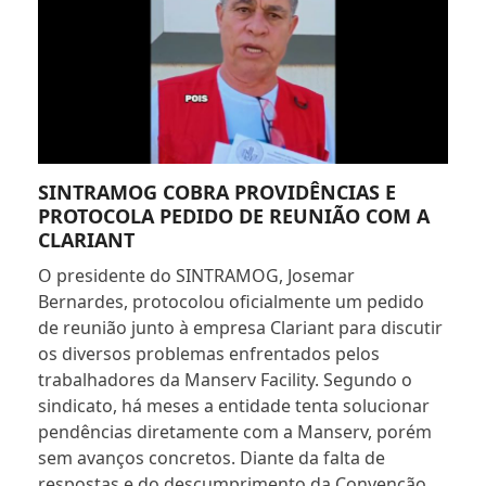
SINTRAMOG COBRA PROVIDÊNCIAS E
PROTOCOLA PEDIDO DE REUNIÃO COM A
CLARIANT
O presidente do SINTRAMOG, Josemar
Bernardes, protocolou oficialmente um pedido
de reunião junto à empresa Clariant para discutir
os diversos problemas enfrentados pelos
trabalhadores da Manserv Facility. Segundo o
sindicato, há meses a entidade tenta solucionar
pendências diretamente com a Manserv, porém
sem avanços concretos. Diante da falta de
respostas e do descumprimento da Convenção