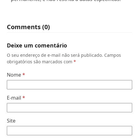
Comments (0)
Deixe um comentário
O seu endereço de e-mail não será publicado.
Campos
obrigatórios são marcados com
*
Nome
*
E-mail
*
Site