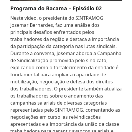
Programa do Bacama – Episódio 02
Neste vídeo, o presidente do SINTRAMOG,
Josemar Bernardes, faz uma análise dos
principais desafios enfrentados pelos
trabalhadores da região e destaca a importância
da participação da categoria nas lutas sindicais.
Durante a conversa, Josemar aborda a Campanha
de Sindicalização promovida pelo sindicato,
explicando como o fortalecimento da entidade é
fundamental para ampliar a capacidade de
mobilização, negociação e defesa dos direitos
dos trabalhadores. O presidente também atualiza
os trabalhadores sobre o andamento das
campanhas salariais de diversas categorias
representadas pelo SINTRAMOG, comentando as
negociações em curso, as reivindicações
apresentadas e a importância da união da classe
trabalhadora para garantir avanços salariais e