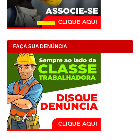
FAÇA SUA DENÚNCIA