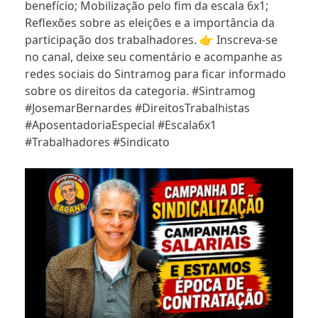
benefício; Mobilização pelo fim da escala 6x1;
Reflexões sobre as eleições e a importância da
participação dos trabalhadores. 👉 Inscreva-se
no canal, deixe seu comentário e acompanhe as
redes sociais do Sintramog para ficar informado
sobre os direitos da categoria. #Sintramog
#JosemarBernardes #DireitosTrabalhistas
#AposentadoriaEspecial #Escala6x1
#Trabalhadores #Sindicato