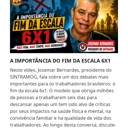
A IMPORTÂNCIA DO FIM DA ESCALA 6X1
Neste vídeo, Josemar Bernardes, presidente do
SINTRAMOG, fala sobre um dos debates mais
importantes para os trabalhadores brasileiros: o
fim da escala 6x1. O modelo que obriga milhões
de pessoas a trabalharem seis dias para
descansar apenas um tem sido alvo de críticas
por seus impactos na saúde física e mental, na
convivência familiar e na qualidade de vida dos
trabalhadores. Ao longo desta conversa, discute-