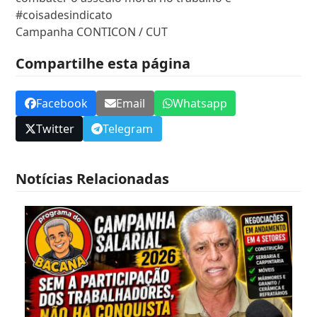
#coisadesindicato
Campanha CONTICON / CUT
Compartilhe esta página
Facebook
Email
Whatsapp
Twitter
Telegram
Notícias Relacionadas