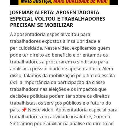
JOSEMAR ALERTA: APOSENTADORIA
ESPECIAL VOLTOU E TRABALHADORES
PRECISAM SE MOBILIZAR
A aposentadoria especial voltou para
trabalhadores expostos à insalubridade e
periculosidade. Neste vídeo, explicamos quem
pode ter direito ao benefício e orientamos os
trabalhadores a procurarem o sindicato para
analisar a possibilidade de aposentadoria. Além
disso, falamos da mobilização pelo fim da escala
6x1, a importância da participação da classe
trabalhadora nas eleições e os impactos que
decisões políticas podem ter sobre os direitos
trabalhistas, os serviços públicos e o futuro do
país. 📌 Neste vídeo: Aposentadoria especial para
trabalhadores em atividade insalubre; Como o
Sintramog pode auxiliar na análise do direito ao