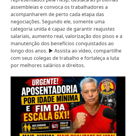
assembleias e convoca os trabalhadores a
acompanharem de perto cada etapa das
negociações. Segundo ele, somente uma
categoria unida é capaz de garantir reajustes
salariais, aumento real, valorização dos pisos e a
manutenção dos benefícios conquistados ao
longo dos anos. ▶ Assista ao vídeo, compartilhe
com seus colegas de trabalho e fortaleça a luta
por melhores salários e direitos.