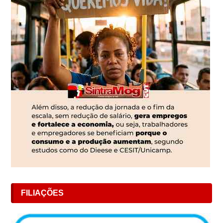
FILIAÇÕES