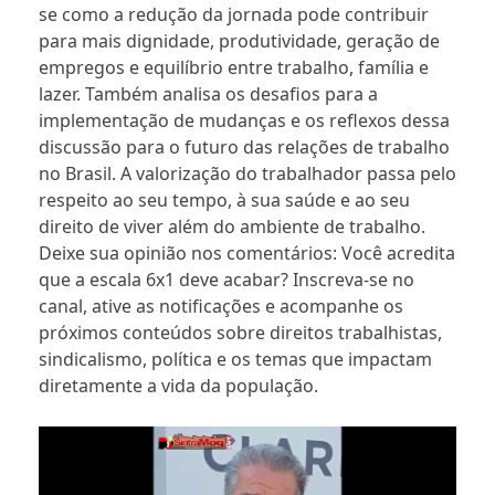
se como a redução da jornada pode contribuir
para mais dignidade, produtividade, geração de
empregos e equilíbrio entre trabalho, família e
lazer. Também analisa os desafios para a
implementação de mudanças e os reflexos dessa
discussão para o futuro das relações de trabalho
no Brasil. A valorização do trabalhador passa pelo
respeito ao seu tempo, à sua saúde e ao seu
direito de viver além do ambiente de trabalho.
Deixe sua opinião nos comentários: Você acredita
que a escala 6x1 deve acabar? Inscreva-se no
canal, ative as notificações e acompanhe os
próximos conteúdos sobre direitos trabalhistas,
sindicalismo, política e os temas que impactam
diretamente a vida da população.