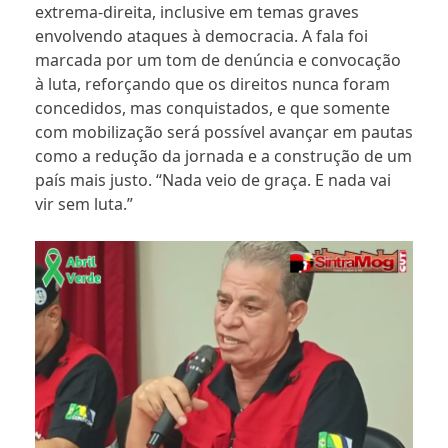
extrema-direita, inclusive em temas graves
envolvendo ataques à democracia. A fala foi
marcada por um tom de denúncia e convocação
à luta, reforçando que os direitos nunca foram
concedidos, mas conquistados, e que somente
com mobilização será possível avançar em pautas
como a redução da jornada e a construção de um
país mais justo. “Nada veio de graça. E nada vai
vir sem luta.”