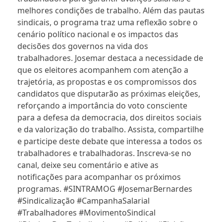
melhores condições de trabalho. Além das pautas
sindicais, o programa traz uma reflexão sobre o
cenário político nacional e os impactos das
decisões dos governos na vida dos
trabalhadores. Josemar destaca a necessidade de
que os eleitores acompanhem com atenção a
trajetória, as propostas e os compromissos dos
candidatos que disputarão as próximas eleições,
reforçando a importância do voto consciente
para a defesa da democracia, dos direitos sociais
e da valorização do trabalho. Assista, compartilhe
e participe deste debate que interessa a todos os
trabalhadores e trabalhadoras. Inscreva-se no
canal, deixe seu comentário e ative as
notificações para acompanhar os próximos
programas. #SINTRAMOG #JosemarBernardes
#Sindicalização #CampanhaSalarial
#Trabalhadores #MovimentoSindical