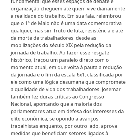
fundamental que esses espaços de debate e
organização cheguem até quem vive diariamente
a realidade do trabalho. Em sua fala, relembrou
que o 1º de Maio não é uma data comemorativa
qualquer, mas sim fruto de luta, resistência e até
da morte de trabalhadores, desde as
mobilizações do século XIX pela redução da
jornada de trabalho. Ao fazer esse resgate
histórico, traçou um paralelo direto com o
momento atual, em que volta à pauta a redução
da jornada e o fim da escala 6x1, classificada por
ele como uma lógica desumana que compromete
a qualidade de vida dos trabalhadores. Josemar
também fez duras críticas ao Congresso
Nacional, apontando que a maioria dos
parlamentares atua em defesa dos interesses da
elite econômica, se opondo a avanços
trabalhistas enquanto, por outro lado, aprova
medidas que beneficiam setores ligados à