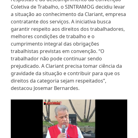
Coletiva de Trabalho, o SINTRAMOG decidiu levar
a situação ao conhecimento da Clariant, empresa
contratante dos serviços. A iniciativa busca
garantir respeito aos direitos dos trabalhadores,
melhores condições de trabalho e o
cumprimento integral das obrigações
trabalhistas previstas em convenção. “O
trabalhador não pode continuar sendo
prejudicado. A Clariant precisa tomar ciência da
gravidade da situação e contribuir para que os
direitos da categoria sejam respeitados”,
destacou Josemar Bernardes.