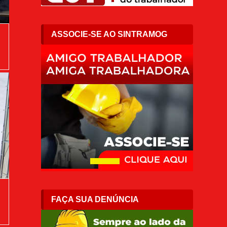
ASSOCIE-SE AO SINTRAMOG
FAÇA SUA DENÚNCIA