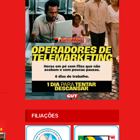
FILIAÇÕES