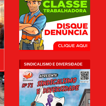
SINDICALISMO E DIVERSIDADE