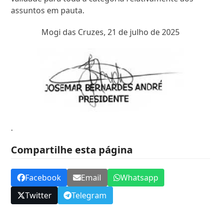
assuntos em pauta.
Mogi das Cruzes, 21 de julho de 2025
.
Compartilhe esta página
Facebook
Email
Whatsapp
Twitter
Telegram