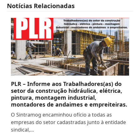
Notícias Relacionadas
PLR – Informe aos Trabalhadores(as) do
setor da construção hidráulica, elétrica,
pintura, montagem industrial,
montadores de andaimes e empreiteiras.
O Sintramog encaminhou ofício a todas as
empresas do setor cadastradas junto à entidade
sindical,…