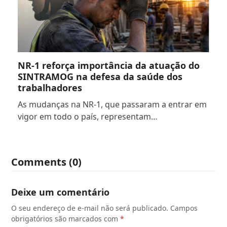
NR-1 reforça importância da atuação do
SINTRAMOG na defesa da saúde dos
trabalhadores
As mudanças na NR-1, que passaram a entrar em
vigor em todo o país, representam…
Comments (0)
Deixe um comentário
O seu endereço de e-mail não será publicado.
Campos
obrigatórios são marcados com
*