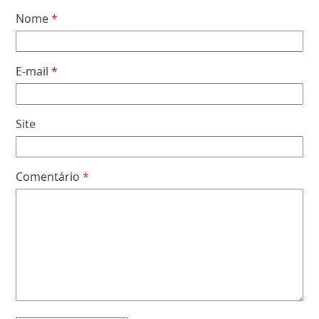
Nome
*
E-mail
*
Site
Comentário
*