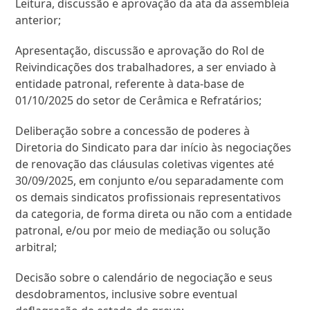
Leitura, discussão e aprovação da ata da assembleia
anterior;
Apresentação, discussão e aprovação do Rol de
Reivindicações dos trabalhadores, a ser enviado à
entidade patronal, referente à data-base de
01/10/2025 do setor de Cerâmica e Refratários;
Deliberação sobre a concessão de poderes à
Diretoria do Sindicato para dar início às negociações
de renovação das cláusulas coletivas vigentes até
30/09/2025, em conjunto e/ou separadamente com
os demais sindicatos profissionais representativos
da categoria, de forma direta ou não com a entidade
patronal, e/ou por meio de mediação ou solução
arbitral;
Decisão sobre o calendário de negociação e seus
desdobramentos, inclusive sobre eventual