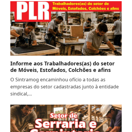
Informe aos Trabalhadores(as) do setor
de Móveis, Estofados, Colchões e afins
O Sintramog encaminhou ofício a todas as
empresas do setor cadastradas junto à entidade
sindical,…