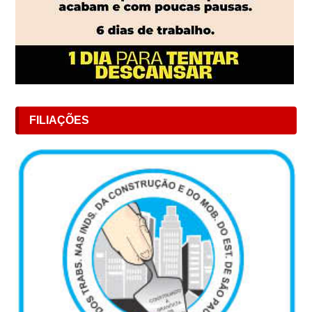
FILIAÇÕES