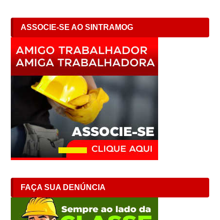
ASSOCIE-SE AO SINTRAMOG
FAÇA SUA DENÚNCIA