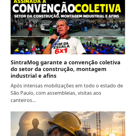
SintraMog garante a convenção coletiva
do setor da construção, montagem
industrial e afins
Após intensas mobilizações em todo o estado de
São Paulo, com assembleias, visitas aos
canteiros…