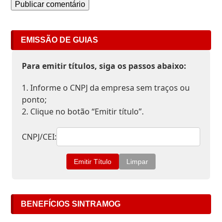
EMISSÃO DE GUIAS
Para emitir títulos, siga os passos abaixo:
1. Informe o CNPJ da empresa sem traços ou
ponto;
2. Clique no botão “Emitir título”.
CNPJ/CEI:
BENEFÍCIOS SINTRAMOG