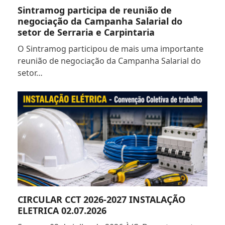
Sintramog participa de reunião de
negociação da Campanha Salarial do
setor de Serraria e Carpintaria
O Sintramog participou de mais uma importante
reunião de negociação da Campanha Salarial do
setor…
CIRCULAR CCT 2026-2027 INSTALAÇÃO
ELETRICA 02.07.2026