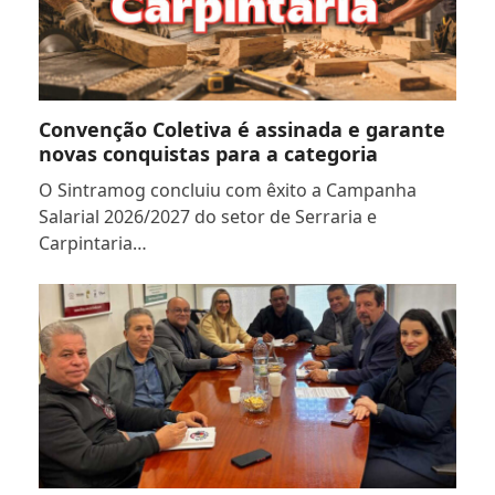
Convenção Coletiva é assinada e garante
novas conquistas para a categoria
O Sintramog concluiu com êxito a Campanha
Salarial 2026/2027 do setor de Serraria e
Carpintaria…