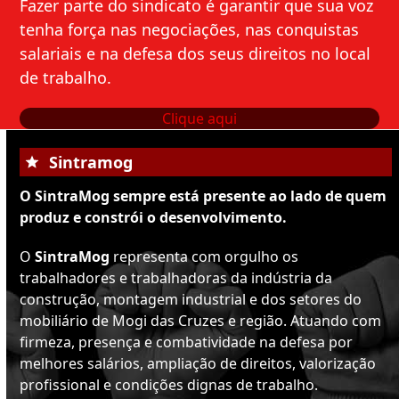
Fazer parte do sindicato é garantir que sua voz
tenha força nas negociações, nas conquistas
salariais e na defesa dos seus direitos no local
de trabalho.
Clique aqui
Sintramog
O SintraMog sempre está presente ao lado de quem
produz e constrói o desenvolvimento.
O
SintraMog
representa com orgulho os
trabalhadores e trabalhadoras da indústria da
construção, montagem industrial e dos setores do
mobiliário de Mogi das Cruzes e região. Atuando com
firmeza, presença e combatividade na defesa por
melhores salários, ampliação de direitos, valorização
profissional e condições dignas de trabalho.