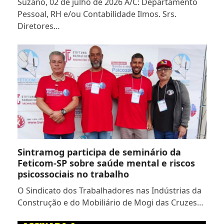
Suzano, 02 de julho de 2026 À/C: Departamento
Pessoal, RH e/ou Contabilidade Ilmos. Srs.
Diretores…
Sintramog participa de seminário da
Feticom-SP sobre saúde mental e riscos
psicossociais no trabalho
O Sindicato dos Trabalhadores nas Indústrias da
Construção e do Mobiliário de Mogi das Cruzes…