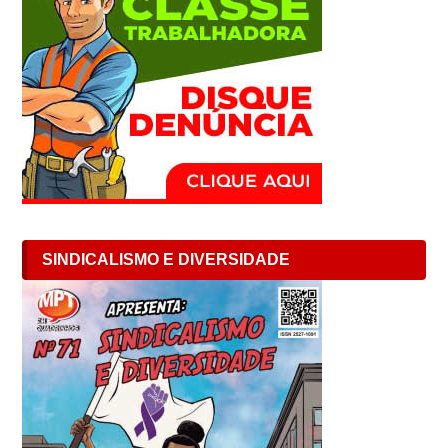
SINDICALISMO E DIVERSIDADE