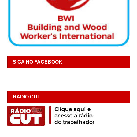
SIGA NO FACEBOOK
RADIO CUT