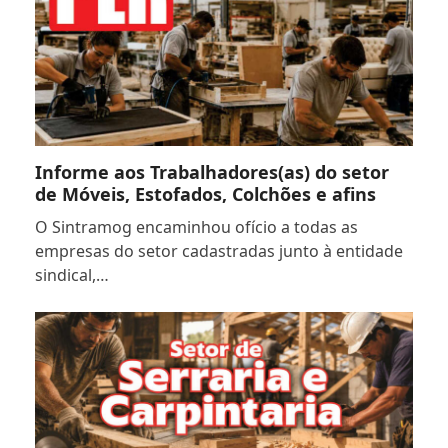
Informe aos Trabalhadores(as) do setor
de Móveis, Estofados, Colchões e afins
O Sintramog encaminhou ofício a todas as
empresas do setor cadastradas junto à entidade
sindical,…