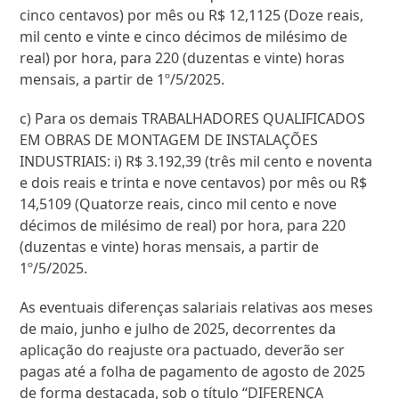
cinco centavos) por mês ou R$ 12,1125 (Doze reais,
mil cento e vinte e cinco décimos de milésimo de
real) por hora, para 220 (duzentas e vinte) horas
mensais, a partir de 1º/5/2025.
c) Para os demais TRABALHADORES QUALIFICADOS
EM OBRAS DE MONTAGEM DE INSTALAÇÕES
INDUSTRIAIS: i) R$ 3.192,39 (três mil cento e noventa
e dois reais e trinta e nove centavos) por mês ou R$
14,5109 (Quatorze reais, cinco mil cento e nove
décimos de milésimo de real) por hora, para 220
(duzentas e vinte) horas mensais, a partir de
1º/5/2025.
As eventuais diferenças salariais relativas aos meses
de maio, junho e julho de 2025, decorrentes da
aplicação do reajuste ora pactuado, deverão ser
pagas até a folha de pagamento de agosto de 2025
de forma destacada, sob o título “DIFERENÇA