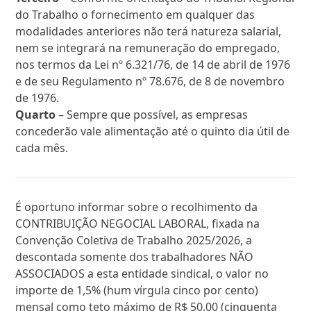
do Trabalho o fornecimento em qualquer das
modalidades anteriores não terá natureza salarial,
nem se integrará na remuneração do empregado,
nos termos da Lei nº 6.321/76, de 14 de abril de 1976
e de seu Regulamento nº 78.676, de 8 de novembro
de 1976.
Quarto
– Sempre que possível, as empresas
concederão vale alimentação até o quinto dia útil de
cada mês.
É oportuno informar sobre o recolhimento da
CONTRIBUIÇÃO NEGOCIAL LABORAL, fixada na
Convenção Coletiva de Trabalho 2025/2026, a
descontada somente dos trabalhadores NÃO
ASSOCIADOS a esta entidade sindical, o valor no
importe de 1,5% (hum vírgula cinco por cento)
mensal como teto máximo de R$ 50,00 (cinquenta