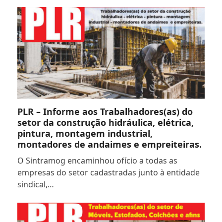
PLR – Informe aos Trabalhadores(as) do
setor da construção hidráulica, elétrica,
pintura, montagem industrial,
montadores de andaimes e empreiteiras.
O Sintramog encaminhou ofício a todas as
empresas do setor cadastradas junto à entidade
sindical,…