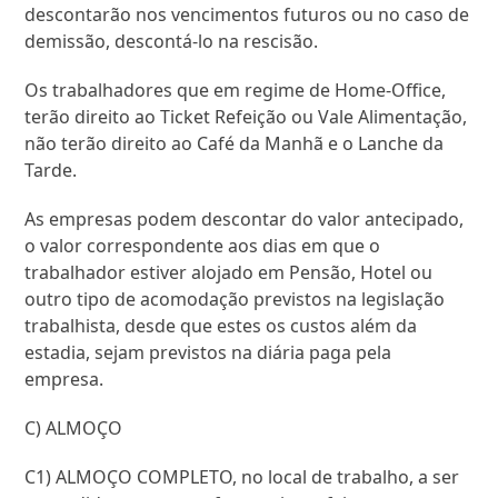
descontarão nos vencimentos futuros ou no caso de
demissão, descontá-lo na rescisão.
Os trabalhadores que em regime de Home-Office,
terão direito ao Ticket Refeição ou Vale Alimentação,
não terão direito ao Café da Manhã e o Lanche da
Tarde.
As empresas podem descontar do valor antecipado,
o valor correspondente aos dias em que o
trabalhador estiver alojado em Pensão, Hotel ou
outro tipo de acomodação previstos na legislação
trabalhista, desde que estes os custos além da
estadia, sejam previstos na diária paga pela
empresa.
C) ALMOÇO
C1) ALMOÇO COMPLETO, no local de trabalho, a ser