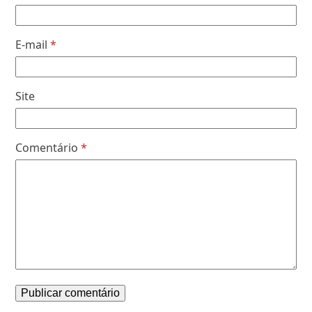
E-mail
*
Site
Comentário
*