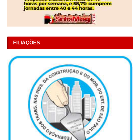
FILIAÇÕES