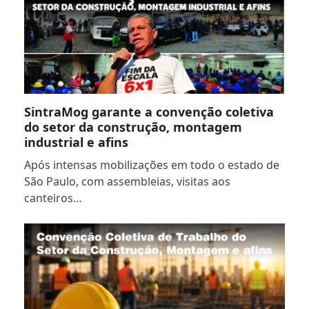
SintraMog garante a convenção coletiva
do setor da construção, montagem
industrial e afins
Após intensas mobilizações em todo o estado de
São Paulo, com assembleias, visitas aos
canteiros…