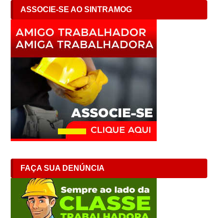
ASSOCIE-SE AO SINTRAMOG
FAÇA SUA DENÚNCIA