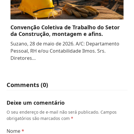
Convenção Coletiva de Trabalho do Setor
da Construção, montagem e afins.
Suzano, 28 de maio de 2026. A/C: Departamento
Pessoal, RH e/ou Contabilidade Ilmos. Srs.
Diretores…
Comments (0)
Deixe um comentário
O seu endereço de e-mail não será publicado.
Campos
obrigatórios são marcados com
*
Nome
*