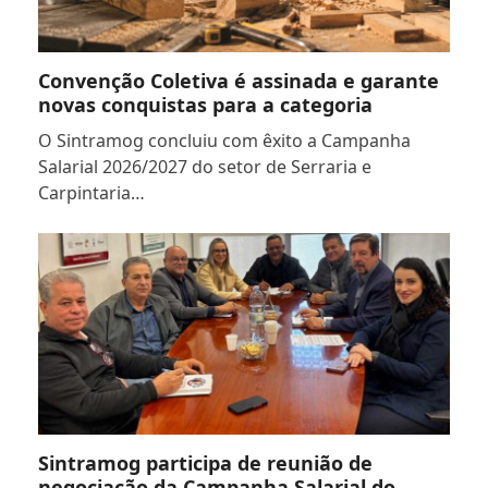
Convenção Coletiva é assinada e garante
novas conquistas para a categoria
O Sintramog concluiu com êxito a Campanha
Salarial 2026/2027 do setor de Serraria e
Carpintaria…
Sintramog participa de reunião de
negociação da Campanha Salarial do