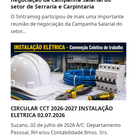
setor de Serraria e Carpintaria
O Sintramog participou de mais uma importante
reunião de negociação da Campanha Salarial do
setor…
CIRCULAR CCT 2026-2027 INSTALAÇÃO
ELETRICA 02.07.2026
Suzano, 02 de julho de 2026 À/C: Departamento
Pessoal, RH e/ou Contabilidade Ilmos. Srs.