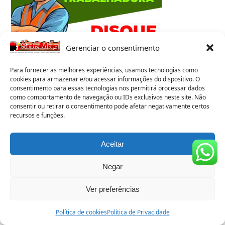
Gerenciar o consentimento
Para fornecer as melhores experiências, usamos tecnologias como
cookies para armazenar e/ou acessar informações do dispositivo. O
consentimento para essas tecnologias nos permitirá processar dados
como comportamento de navegação ou IDs exclusivos neste site. Não
consentir ou retirar o consentimento pode afetar negativamente certos
SINDICALISMO E DIVERSIDADE
recursos e funções.
Aceitar
Negar
Ver preferências
Política de cookies
Política de Privacidade