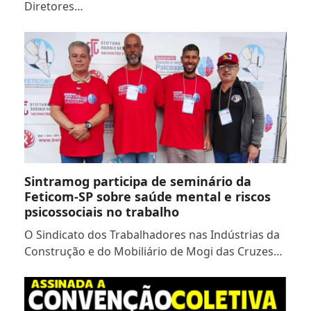
Diretores…
Sintramog participa de seminário da
Feticom-SP sobre saúde mental e riscos
psicossociais no trabalho
O Sindicato dos Trabalhadores nas Indústrias da
Construção e do Mobiliário de Mogi das Cruzes…