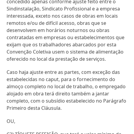
concedido apenas conforme ajuste feito entre o
Sindinstalação, Sindicato Profissional e a empresa
interessada, exceto nos casos de obras em locais
remotos e/ou de difícil acesso, obras que se
desenvolvem em horários noturnos ou obras
contratadas em empresas ou estabelecimentos que
exijam que os trabalhadores abarcados por esta
Convenção Coletiva usem o sistema de alimentação
oferecido no local da prestação de serviços.
Caso haja ajuste entre as partes, com exceção das
estabelecidas no caput, para o fornecimento do
almoço completo no local de trabalho, o empregado
alojado em obra terá direito também a jantar
completo, com o subsídio estabelecido no Parágrafo
Primeiro desta Cláusula.
OU,