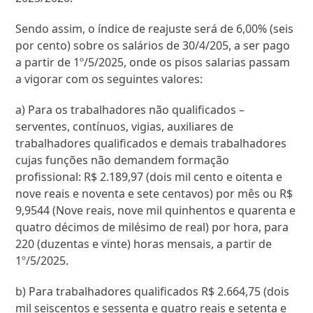
Sendo assim, o índice de reajuste será de 6,00% (seis
por cento) sobre os salários de 30/4/205, a ser pago
a partir de 1º/5/2025, onde os pisos salarias passam
a vigorar com os seguintes valores:
a) Para os trabalhadores não qualificados –
serventes, contínuos, vigias, auxiliares de
trabalhadores qualificados e demais trabalhadores
cujas funções não demandem formação
profissional: R$ 2.189,97 (dois mil cento e oitenta e
nove reais e noventa e sete centavos) por mês ou R$
9,9544 (Nove reais, nove mil quinhentos e quarenta e
quatro décimos de milésimo de real) por hora, para
220 (duzentas e vinte) horas mensais, a partir de
1º/5/2025.
b) Para trabalhadores qualificados R$ 2.664,75 (dois
mil seiscentos e sessenta e quatro reais e setenta e