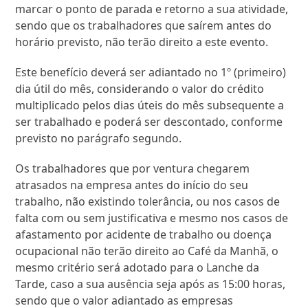
marcar o ponto de parada e retorno a sua atividade,
sendo que os trabalhadores que saírem antes do
horário previsto, não terão direito a este evento.
Este benefício deverá ser adiantado no 1º (primeiro)
dia útil do mês, considerando o valor do crédito
multiplicado pelos dias úteis do mês subsequente a
ser trabalhado e poderá ser descontado, conforme
previsto no parágrafo segundo.
Os trabalhadores que por ventura chegarem
atrasados na empresa antes do início do seu
trabalho, não existindo tolerância, ou nos casos de
falta com ou sem justificativa e mesmo nos casos de
afastamento por acidente de trabalho ou doença
ocupacional não terão direito ao Café da Manhã, o
mesmo critério será adotado para o Lanche da
Tarde, caso a sua ausência seja após as 15:00 horas,
sendo que o valor adiantado as empresas