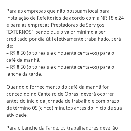
Para as empresas que não possuam local para
instalação de Refeitórios de acordo com a NR 18 e 24
e para as empresas Prestadoras de Serviços
“EXTERNOS”, sendo que o valor mínimo a ser
creditado por dia útil efetivamente trabalhado, será
de:
– R$ 8,50 (oito reais e cinquenta centavos) para o
café da manhã.
– R$ 8,50 (oito reais e cinquenta centavos) para o
lanche da tarde.
Quando o fornecimento do café da manhã for
concedido no Canteiro de Obras, deverá ocorrer
antes do início da jornada de trabalho e com prazo
de término 05 (cinco) minutos antes do início de sua
atividade.
Para o Lanche da Tarde, os trabalhadores deverão