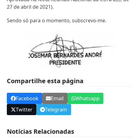
27 de abril de 2021).
Sendo só para o momento, subscrevo-me.
Compartilhe esta página
Facebook
Email
Whatsapp
Twitter
Telegram
Notícias Relacionadas