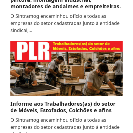
montadores de andaimes e empreiteiras.
O Sintramog encaminhou ofício a todas as
empresas do setor cadastradas junto à entidade
sindical,…
Informe aos Trabalhadores(as) do setor
de Móveis, Estofados, Colchões e afins
O Sintramog encaminhou ofício a todas as
empresas do setor cadastradas junto à entidade