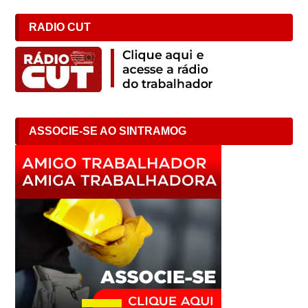
RADIO CUT
ASSOCIE-SE AO SINTRAMOG