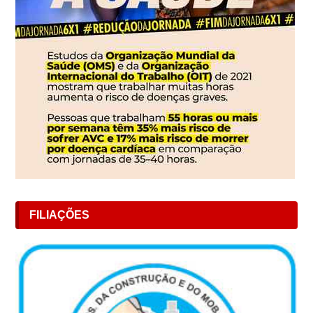
FILIAÇÕES