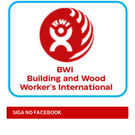
SIGA NO FACEBOOK