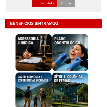
BENEFÍCIOS SINTRAMOG