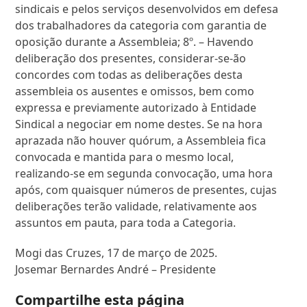
sindicais e pelos serviços desenvolvidos em defesa
dos trabalhadores da categoria com garantia de
oposição durante a Assembleia; 8º. – Havendo
deliberação dos presentes, considerar-se-ão
concordes com todas as deliberações desta
assembleia os ausentes e omissos, bem como
expressa e previamente autorizado à Entidade
Sindical a negociar em nome destes. Se na hora
aprazada não houver quórum, a Assembleia fica
convocada e mantida para o mesmo local,
realizando-se em segunda convocação, uma hora
após, com quaisquer números de presentes, cujas
deliberações terão validade, relativamente aos
assuntos em pauta, para toda a Categoria.
Mogi das Cruzes, 17 de março de 2025.
Josemar Bernardes André – Presidente
Compartilhe esta página