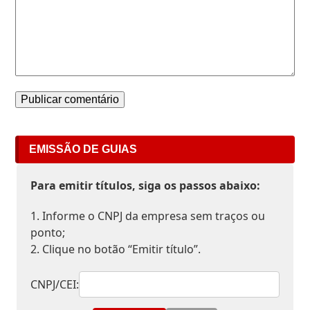
EMISSÃO DE GUIAS
Para emitir títulos, siga os passos abaixo:
1. Informe o CNPJ da empresa sem traços ou
ponto;
2. Clique no botão “Emitir título”.
CNPJ/CEI: