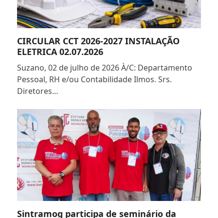
CIRCULAR CCT 2026-2027 INSTALAÇÃO
ELETRICA 02.07.2026
Suzano, 02 de julho de 2026 À/C: Departamento
Pessoal, RH e/ou Contabilidade Ilmos. Srs.
Diretores…
Sintramog participa de seminário da