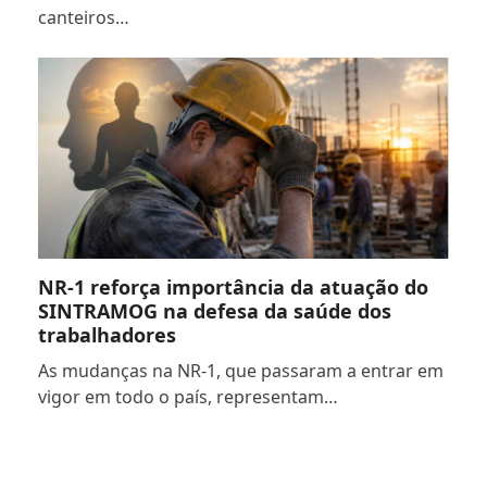
canteiros…
NR-1 reforça importância da atuação do
SINTRAMOG na defesa da saúde dos
trabalhadores
As mudanças na NR-1, que passaram a entrar em
vigor em todo o país, representam…