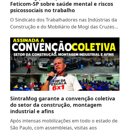
Feticom-SP sobre saúde mental e riscos
psicossociais no trabalho
O Sindicato dos Trabalhadores nas Indústrias da
Construção e do Mobiliário de Mogi das Cruzes…
SintraMog garante a convenção coletiva
do setor da construção, montagem
industrial e afins
Após intensas mobilizações em todo o estado de
São Paulo, com assembleias, visitas aos