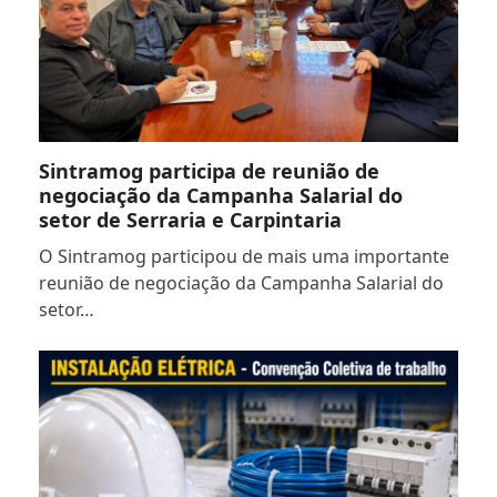
Sintramog participa de reunião de
negociação da Campanha Salarial do
setor de Serraria e Carpintaria
O Sintramog participou de mais uma importante
reunião de negociação da Campanha Salarial do
setor…