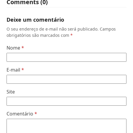
Comments (0)
Deixe um comentário
O seu endereço de e-mail não será publicado.
Campos
obrigatórios são marcados com
*
Nome
*
E-mail
*
Site
Comentário
*