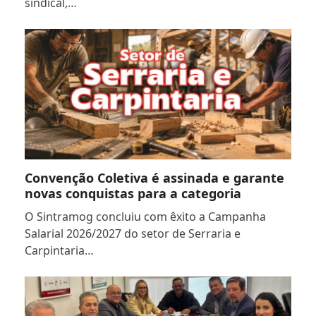
sindical,…
Convenção Coletiva é assinada e garante
novas conquistas para a categoria
O Sintramog concluiu com êxito a Campanha
Salarial 2026/2027 do setor de Serraria e
Carpintaria…