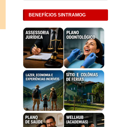
BENEFÍCIOS SINTRAMOG