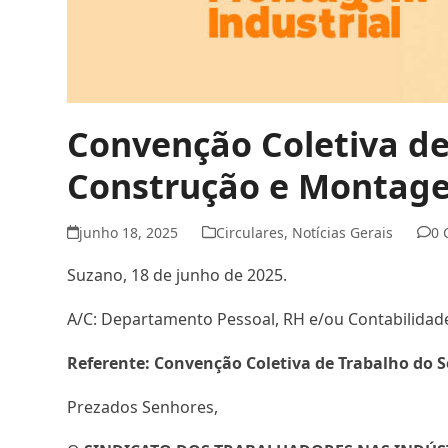
Convenção Coletiva de
Construção e Montage
junho 18, 2025
Circulares
,
Notícias Gerais
0
Suzano, 18 de junho de 2025.
A/C: Departamento Pessoal, RH e/ou Contabilidad
Referente: Convenção Coletiva de Trabalho do
Prezados Senhores,