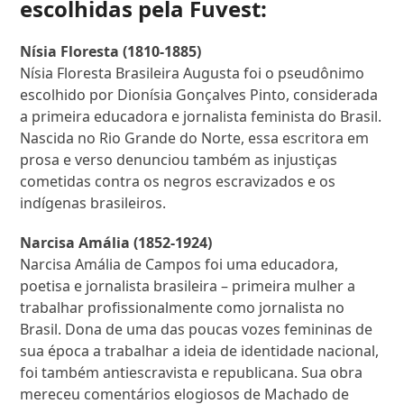
escolhidas pela Fuvest:
Nísia Floresta (1810-1885)
Nísia Floresta Brasileira Augusta foi o pseudônimo
escolhido por Dionísia Gonçalves Pinto, considerada
a primeira educadora e jornalista feminista do Brasil.
Nascida no Rio Grande do Norte, essa escritora em
prosa e verso denunciou também as injustiças
cometidas contra os negros escravizados e os
indígenas brasileiros.
Narcisa Amália (1852-1924)
Narcisa Amália de Campos foi uma educadora,
poetisa e jornalista brasileira – primeira mulher a
trabalhar profissionalmente como jornalista no
Brasil. Dona de uma das poucas vozes femininas de
sua época a trabalhar a ideia de identidade nacional,
foi também antiescravista e republicana. Sua obra
mereceu comentários elogiosos de Machado de