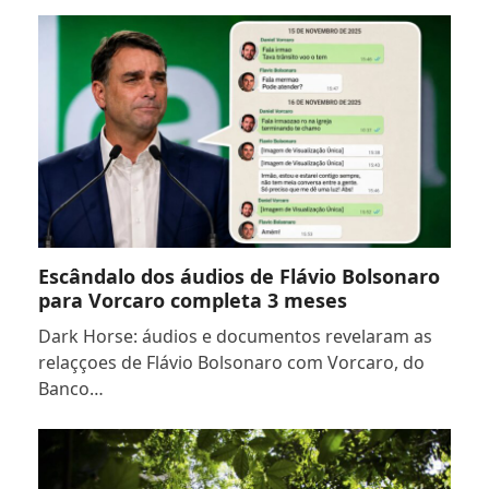
Escândalo dos áudios de Flávio Bolsonaro
para Vorcaro completa 3 meses
Dark Horse: áudios e documentos revelaram as
relaççoes de Flávio Bolsonaro com Vorcaro, do
Banco…