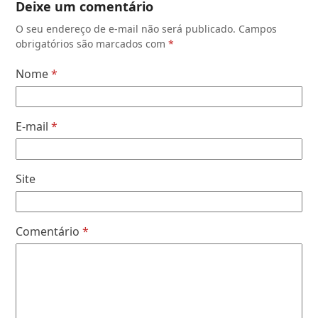
Deixe um comentário
O seu endereço de e-mail não será publicado.
Campos
obrigatórios são marcados com
*
Nome
*
E-mail
*
Site
Comentário
*