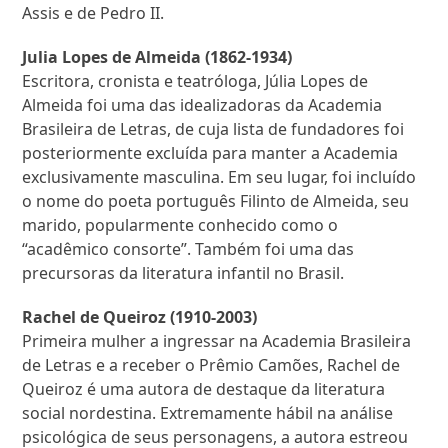
Assis e de Pedro II.
Julia Lopes de Almeida (1862-1934)
Escritora, cronista e teatróloga, Júlia Lopes de
Almeida foi uma das idealizadoras da Academia
Brasileira de Letras, de cuja lista de fundadores foi
posteriormente excluída para manter a Academia
exclusivamente masculina. Em seu lugar, foi incluído
o nome do poeta português Filinto de Almeida, seu
marido, popularmente conhecido como o
“acadêmico consorte”. Também foi uma das
precursoras da literatura infantil no Brasil.
Rachel de Queiroz (1910-2003)
Primeira mulher a ingressar na Academia Brasileira
de Letras e a receber o Prêmio Camões, Rachel de
Queiroz é uma autora de destaque da literatura
social nordestina. Extremamente hábil na análise
psicológica de seus personagens, a autora estreou