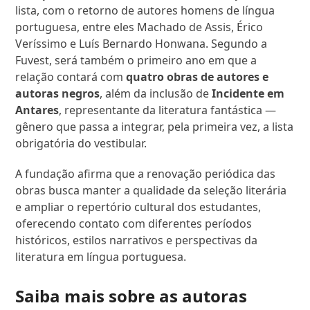
lista, com o retorno de autores homens de língua
portuguesa, entre eles Machado de Assis, Érico
Veríssimo e Luís Bernardo Honwana. Segundo a
Fuvest, será também o primeiro ano em que a
relação contará com
quatro obras de autores e
autoras negros
, além da inclusão de
Incidente em
Antares
, representante da literatura fantástica —
gênero que passa a integrar, pela primeira vez, a lista
obrigatória do vestibular.
A fundação afirma que a renovação periódica das
obras busca manter a qualidade da seleção literária
e ampliar o repertório cultural dos estudantes,
oferecendo contato com diferentes períodos
históricos, estilos narrativos e perspectivas da
literatura em língua portuguesa.
Saiba mais sobre as autoras