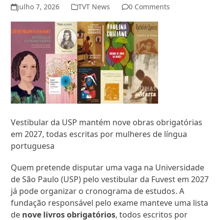
julho 7, 2026
TVT News
0 Comments
Vestibular da USP mantém nove obras obrigatórias
em 2027, todas escritas por mulheres de língua
portuguesa
Quem pretende disputar uma vaga na Universidade
de São Paulo (USP) pelo vestibular da Fuvest em 2027
já pode organizar o cronograma de estudos. A
fundação responsável pelo exame manteve uma lista
de
nove livros obrigatórios
, todos escritos por