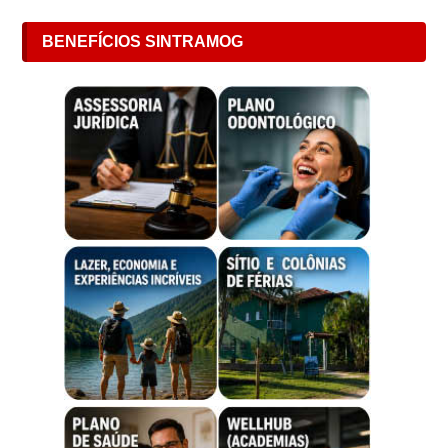
BENEFÍCIOS SINTRAMOG