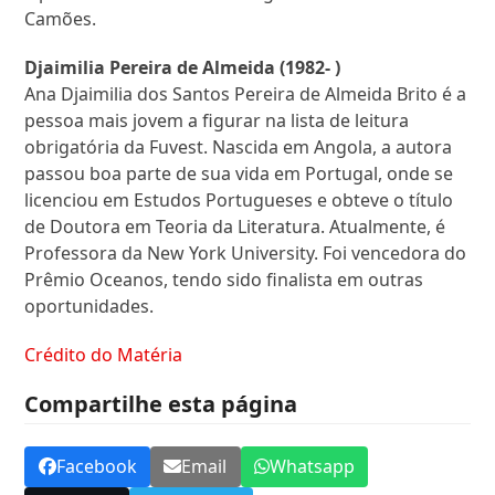
Camões.
Djaimilia Pereira de Almeida (1982- )
Ana Djaimilia dos Santos Pereira de Almeida Brito é a
pessoa mais jovem a figurar na lista de leitura
obrigatória da Fuvest. Nascida em Angola, a autora
passou boa parte de sua vida em Portugal, onde se
licenciou em Estudos Portugueses e obteve o título
de Doutora em Teoria da Literatura. Atualmente, é
Professora da New York University. Foi vencedora do
Prêmio Oceanos, tendo sido finalista em outras
oportunidades.
Crédito do Matéria
Compartilhe esta página
Facebook
Email
Whatsapp