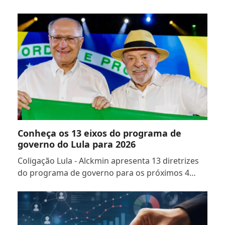
Conheça os 13 eixos do programa de
governo do Lula para 2026
Coligação Lula - Alckmin apresenta 13 diretrizes
do programa de governo para os próximos 4…