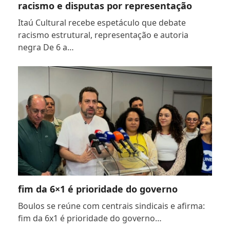
racismo e disputas por representação
Itaú Cultural recebe espetáculo que debate
racismo estrutural, representação e autoria
negra De 6 a…
fim da 6×1 é prioridade do governo
Boulos se reúne com centrais sindicais e afirma:
fim da 6x1 é prioridade do governo…