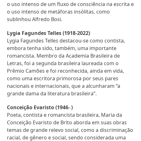
o uso intenso de um fluxo de consciência na escrita e
o uso intenso de metáforas insólitas, como
sublinhou Alfredo Bosi.
Lygia Fagundes Telles (1918-2022)
Lygia Fagundes Telles destacou-se como contista,
embora tenha sido, também, uma importante
romancista. Membro da Academia Brasileira de
Letras, foi a segunda brasileira laureada com o
Prêmio Camões e foi reconhecida, ainda em vida,
como uma escritora primorosa por seus pares
nacionais e internacionais, que a alcunharam “a
grande dama da literatura brasileira”.
Conceição Evaristo (1946- )
Poeta, contista e romancista brasileira, Maria da
Conceição Evaristo de Brito aborda em suas obras
temas de grande relevo social, como a discriminação
racial, de gênero e social, sendo considerada uma