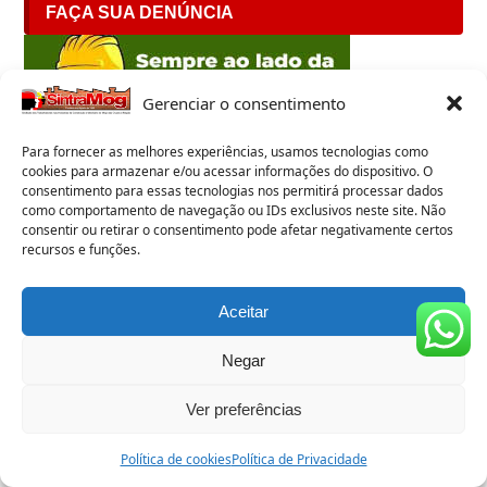
FAÇA SUA DENÚNCIA
Gerenciar o consentimento
Para fornecer as melhores experiências, usamos tecnologias como
cookies para armazenar e/ou acessar informações do dispositivo. O
consentimento para essas tecnologias nos permitirá processar dados
como comportamento de navegação ou IDs exclusivos neste site. Não
consentir ou retirar o consentimento pode afetar negativamente certos
recursos e funções.
Aceitar
Negar
SINDICALISMO E DIVERSIDADE
Ver preferências
Política de cookies
Política de Privacidade