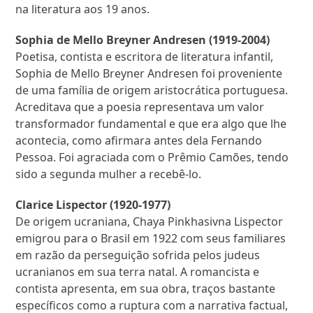
na literatura aos 19 anos.
Sophia de Mello Breyner Andresen (1919-2004)
Poetisa, contista e escritora de literatura infantil,
Sophia de Mello Breyner Andresen foi proveniente
de uma família de origem aristocrática portuguesa.
Acreditava que a poesia representava um valor
transformador fundamental e que era algo que lhe
acontecia, como afirmara antes dela Fernando
Pessoa. Foi agraciada com o Prêmio Camões, tendo
sido a segunda mulher a recebê-lo.
Clarice Lispector (1920-1977)
De origem ucraniana, Chaya Pinkhasivna Lispector
emigrou para o Brasil em 1922 com seus familiares
em razão da perseguição sofrida pelos judeus
ucranianos em sua terra natal. A romancista e
contista apresenta, em sua obra, traços bastante
específicos como a ruptura com a narrativa factual,