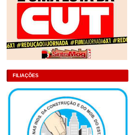
FILIAÇÕES