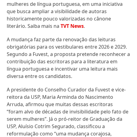
mulheres de língua portuguesa, em uma iniciativa
que busca ampliar a visibilidade de autoras
historicamente pouco valorizadas no cânone
literário. Saiba mais na
TVT News
.
A mudança faz parte da renovação das leituras
obrigatórias para os vestibulares entre 2026 e 2029.
Segundo a Fuvest, a proposta pretende reconhecer a
contribuição das escritoras para a literatura em
língua portuguesa e incentivar uma leitura mais
diversa entre os candidatos.
A presidente do Conselho Curador da Fuvest e vice-
reitora da USP, Maria Arminda do Nascimento
Arruda, afirmou que muitas dessas escritoras
“foram alvo de décadas de invisibilidade pelo fato de
serem mulheres”. Já o pró-reitor de Graduação da
USP, Aluísio Cotrim Segurado, classificou a
reformulação como “uma mudança corajosa,