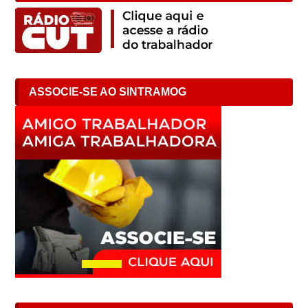
ASSOCIE-SE AO SINTRAMOG