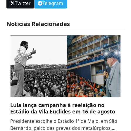
Twitter
Telegram
Notícias Relacionadas
Lula lança campanha à reeleição no
Estádio da Vila Euclides em 16 de agosto
Presidente escolhe o Estádio 1º de Maio, em São
Bernardo, palco das greves dos metalúrgicos,…