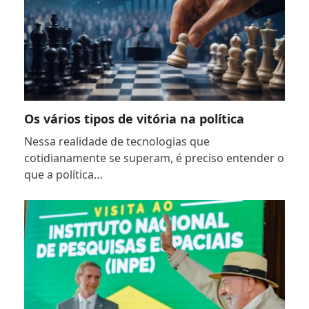
Os vários tipos de vitória na política
Nessa realidade de tecnologias que
cotidianamente se superam, é preciso entender o
que a política…