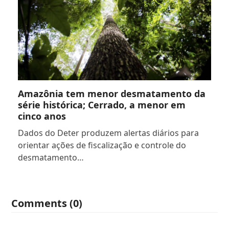
Amazônia tem menor desmatamento da
série histórica; Cerrado, a menor em
cinco anos
Dados do Deter produzem alertas diários para
orientar ações de fiscalização e controle do
desmatamento…
Comments (0)