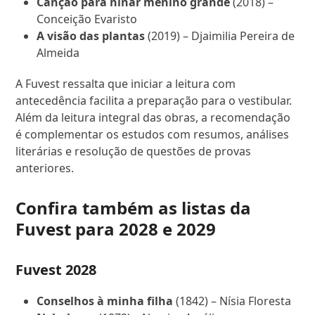
Canção para ninar menino grande
(2018) –
Conceição Evaristo
A visão das plantas
(2019) – Djaimilia Pereira de
Almeida
A Fuvest ressalta que iniciar a leitura com
antecedência facilita a preparação para o vestibular.
Além da leitura integral das obras, a recomendação
é complementar os estudos com resumos, análises
literárias e resolução de questões de provas
anteriores.
Confira também as listas da
Fuvest para 2028 e 2029
Fuvest 2028
Conselhos à minha filha
(1842) – Nísia Floresta