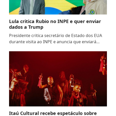
Lula critica Rubio no INPE e quer enviar
dados a Trump
Presidente critica secretário de Estado dos EUA
durante visita ao INPE e anuncia que enviará…
Itaú Cultural recebe espetáculo sobre