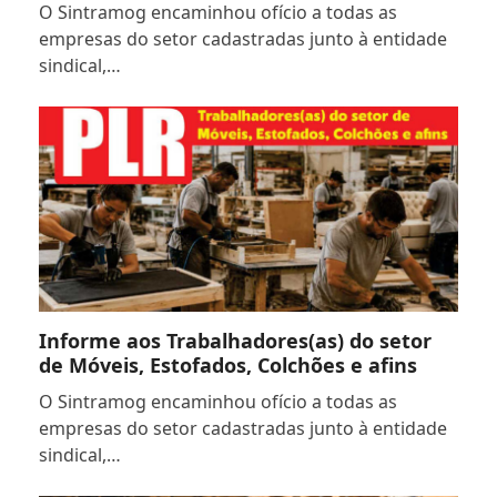
O Sintramog encaminhou ofício a todas as
empresas do setor cadastradas junto à entidade
sindical,…
Informe aos Trabalhadores(as) do setor
de Móveis, Estofados, Colchões e afins
O Sintramog encaminhou ofício a todas as
empresas do setor cadastradas junto à entidade
sindical,…