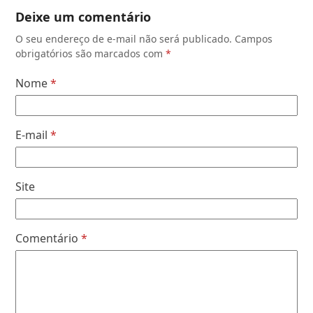
Deixe um comentário
O seu endereço de e-mail não será publicado.
Campos
obrigatórios são marcados com
*
Nome
*
E-mail
*
Site
Comentário
*