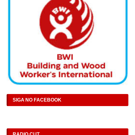
SIGA NO FACEBOOK
RADIO CUT