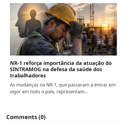
NR-1 reforça importância da atuação do
SINTRAMOG na defesa da saúde dos
trabalhadores
As mudanças na NR-1, que passaram a entrar em
vigor em todo o país, representam…
Comments (0)