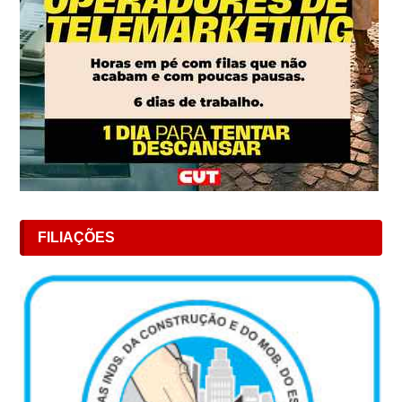
FILIAÇÕES