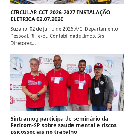
CIRCULAR CCT 2026-2027 INSTALAÇÃO
ELETRICA 02.07.2026
Suzano, 02 de julho de 2026 À/C: Departamento
Pessoal, RH e/ou Contabilidade Ilmos. Srs.
Diretores…
Sintramog participa de seminário da
Feticom-SP sobre saúde mental e riscos
psicossociais no trabalho