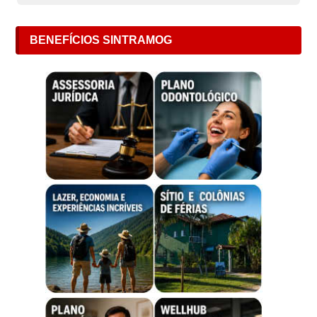
BENEFÍCIOS SINTRAMOG