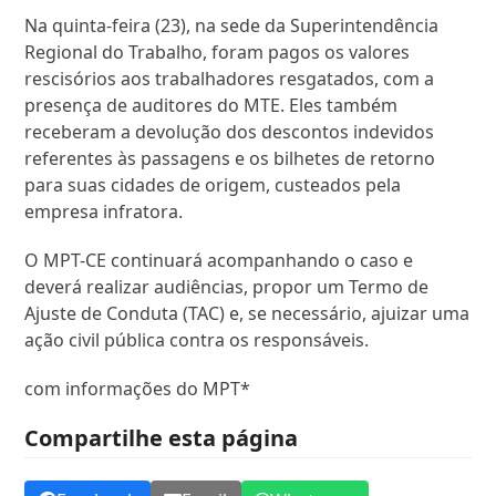
Na quinta-feira (23), na sede da Superintendência
Regional do Trabalho, foram pagos os valores
rescisórios aos trabalhadores resgatados, com a
presença de auditores do MTE. Eles também
receberam a devolução dos descontos indevidos
referentes às passagens e os bilhetes de retorno
para suas cidades de origem, custeados pela
empresa infratora.
O MPT-CE continuará acompanhando o caso e
deverá realizar audiências, propor um Termo de
Ajuste de Conduta (TAC) e, se necessário, ajuizar uma
ação civil pública contra os responsáveis.
com informações do MPT*
Compartilhe esta página