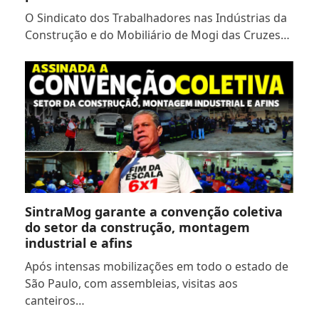
O Sindicato dos Trabalhadores nas Indústrias da
Construção e do Mobiliário de Mogi das Cruzes…
SintraMog garante a convenção coletiva
do setor da construção, montagem
industrial e afins
Após intensas mobilizações em todo o estado de
São Paulo, com assembleias, visitas aos
canteiros…