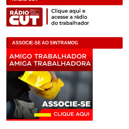
ASSOCIE-SE AO SINTRAMOG