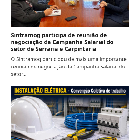
Sintramog participa de reunião de
negociação da Campanha Salarial do
setor de Serraria e Carpintaria
O Sintramog participou de mais uma importante
reunião de negociação da Campanha Salarial do
setor…