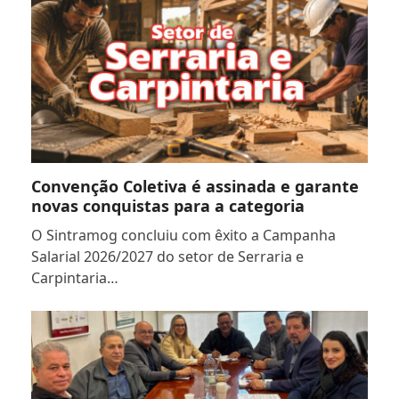
Convenção Coletiva é assinada e garante
novas conquistas para a categoria
O Sintramog concluiu com êxito a Campanha
Salarial 2026/2027 do setor de Serraria e
Carpintaria…