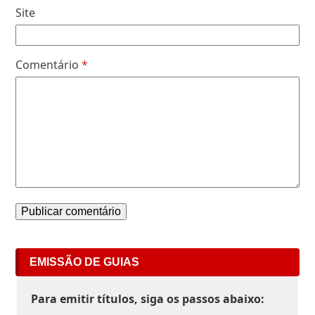
Site
Comentário
*
EMISSÃO DE GUIAS
Para emitir títulos, siga os passos abaixo: