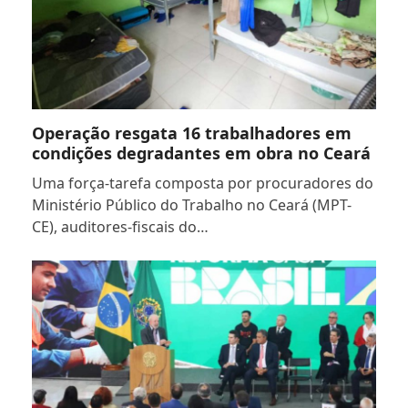
Operação resgata 16 trabalhadores em
condições degradantes em obra no Ceará
Uma força-tarefa composta por procuradores do
Ministério Público do Trabalho no Ceará (MPT-
CE), auditores-fiscais do…