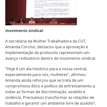
movimento sindical
A secretária da Mulher Trabalhadora da CUT,
Amanda Corcino, destacou que a aprovação e
implementação do protocolo representam um
avanço civilizatório dentro do movimento sindical.
“Hoje é um dia histórico para a nossa central,
especialmente para nós, mulheres”, afirmou.
Amanda ainda reforçou que se trata de um
compromisso ético e político de enfrentamento a
todas as formas de discriminação, assédio e
violência. Precisamos transformar as relações de
trabalho e garantir um ambiente livre de assédio”,