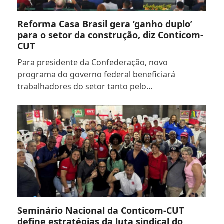
Reforma Casa Brasil gera ‘ganho duplo’
para o setor da construção, diz Conticom-
CUT
Para presidente da Confederação, novo
programa do governo federal beneficiará
trabalhadores do setor tanto pelo…
Seminário Nacional da Conticom-CUT
define estratégias da luta sindical do