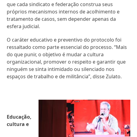
que cada sindicato e federação construa seus
próprios mecanismos internos de acolhimento e
tratamento de casos, sem depender apenas da
esfera judicial.
O caráter educativo e preventivo do protocolo foi
ressaltado como parte essencial do processo. “Mais
do que punir, o objetivo é mudar a cultura
organizacional, promover o respeito e garantir que
ninguém se sinta intimidado ou silenciado nos
espaços de trabalho e de militância”, disse Zulato.
Educação,
cultura e