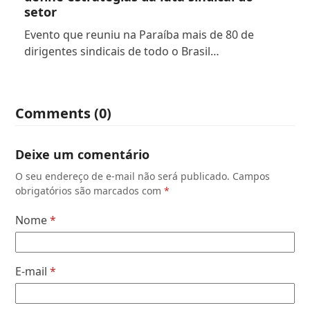
setor
Evento que reuniu na Paraíba mais de 80 de
dirigentes sindicais de todo o Brasil…
Comments (0)
Deixe um comentário
O seu endereço de e-mail não será publicado.
Campos
obrigatórios são marcados com
*
Nome
*
E-mail
*