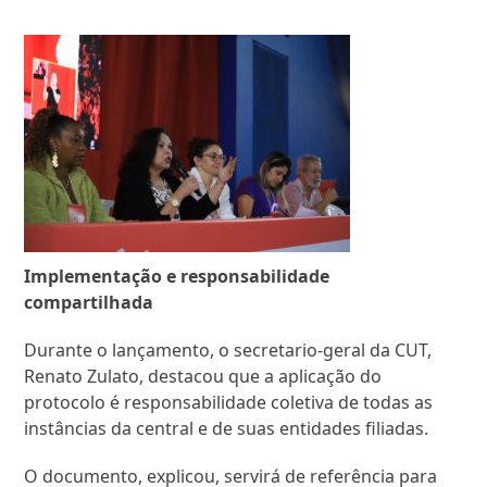
Implementação e responsabilidade
compartilhada
Durante o lançamento, o secretario-geral da CUT,
Renato Zulato, destacou que a aplicação do
protocolo é responsabilidade coletiva de todas as
instâncias da central e de suas entidades filiadas.
O documento, explicou, servirá de referência para