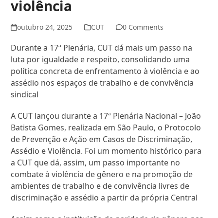
violência
outubro 24, 2025
CUT
0 Comments
Durante a 17ª Plenária, CUT dá mais um passo na
luta por igualdade e respeito, consolidando uma
política concreta de enfrentamento à violência e ao
assédio nos espaços de trabalho e de convivência
sindical
A CUT lançou durante a 17ª Plenária Nacional – João
Batista Gomes, realizada em São Paulo, o Protocolo
de Prevenção e Ação em Casos de Discriminação,
Assédio e Violência. Foi um momento histórico para
a CUT que dá, assim, um passo importante no
combate à violência de gênero e na promoção de
ambientes de trabalho e de convivência livres de
discriminação e assédio a partir da própria Central