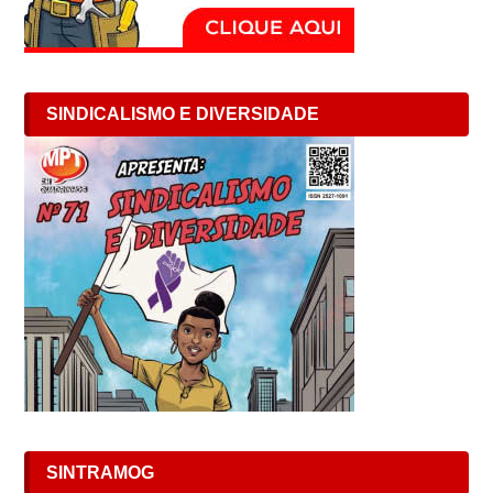
SINDICALISMO E DIVERSIDADE
SINTRAMOG