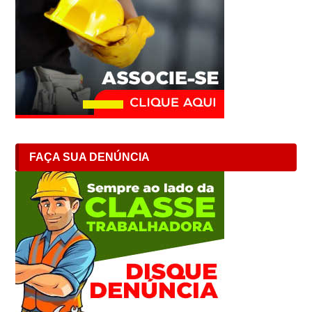
FAÇA SUA DENÚNCIA