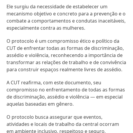
Ele surgiu da necessidade de estabelecer um
mecanismo objetivo e concreto para a prevenção e o
combate a comportamentos e condutas inaceitáveis,
especialmente contra as mulheres.
O protocolo é um compromisso ético e político da
CUT de enfrentar todas as formas de discriminação,
assédio e violência, reconhecendo a importância de
transformar as relações de trabalho e de convivência
para construir espaços realmente livres de assédio.
A CUT reafirma, com este documento, seu
compromisso no enfrentamento de todas as formas
de discriminação, assédio e violência — em especial
aquelas baseadas em gênero.
O protocolo busca assegurar que eventos,
atividades e locais de trabalho da central ocorram
em ambiente inclusivo, respeitoso e seguro,