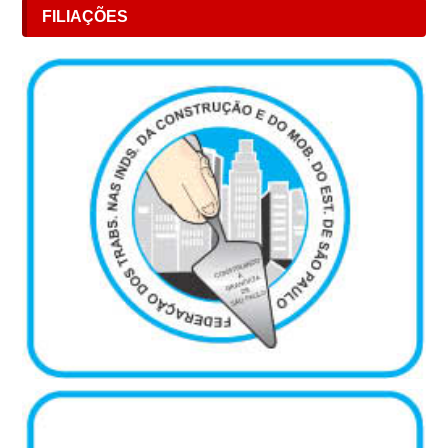
FILIAÇÕES