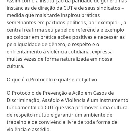
Assim como a instituição da paridade de gênero nas
instâncias de direção da CUT e de seus sindicatos –
medida que mais tarde inspirou práticas
semelhantes em partidos políticos, por exemplo –, a
central reafirma seu papel de referência e exemplo
ao colocar em prática ações positivas e necessárias
pela igualdade de gênero, o respeito e o
enfrentamento à violência cotidiana, expressa
muitas vezes de forma naturalizada em nossa
cultura.
O que é o Protocolo e qual seu objetivo
O Protocolo de Prevenção e Ação em Casos de
Discriminação, Assédio e Violência é um instrumento
fundamental da CUT que visa promover uma cultura
de respeito mútuo e garantir um ambiente de
trabalho e de convivência livre de toda forma de
violência e assédio.