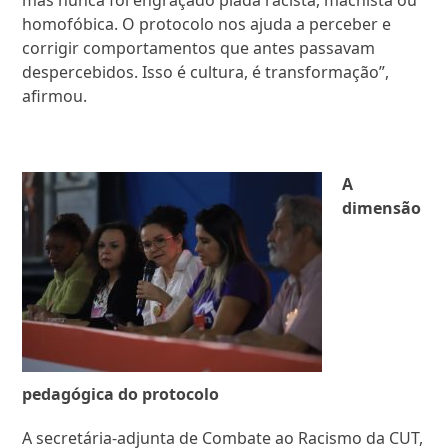
homofóbica. O protocolo nos ajuda a perceber e
corrigir comportamentos que antes passavam
despercebidos. Isso é cultura, é transformação”,
afirmou.
A
dimensão
pedagógica do protocolo
A secretária-adjunta de Combate ao Racismo da CUT,