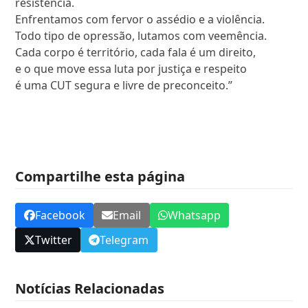
resistência.
Enfrentamos com fervor o assédio e a violência.
Todo tipo de opressão, lutamos com veemência.
Cada corpo é território, cada fala é um direito,
e o que move essa luta por justiça e respeito
é uma CUT segura e livre de preconceito.”
Compartilhe esta página
Facebook
Email
Whatsapp
Twitter
Telegram
Notícias Relacionadas