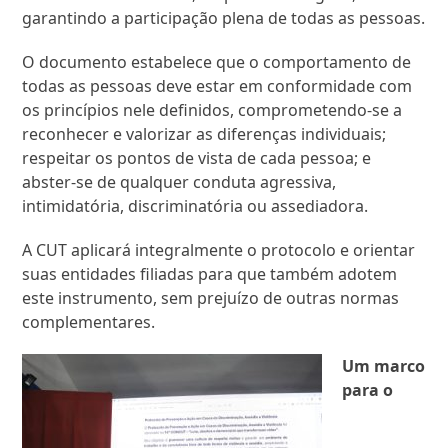
garantindo a participação plena de todas as pessoas.
O documento estabelece que o comportamento de
todas as pessoas deve estar em conformidade com
os princípios nele definidos, comprometendo-se a
reconhecer e valorizar as diferenças individuais;
respeitar os pontos de vista de cada pessoa; e
abster-se de qualquer conduta agressiva,
intimidatória, discriminatória ou assediadora.
A CUT aplicará integralmente o protocolo e orientar
suas entidades filiadas para que também adotem
este instrumento, sem prejuízo de outras normas
complementares.
Um marco
para o