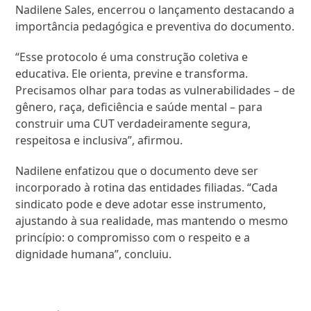
Nadilene Sales, encerrou o lançamento destacando a
importância pedagógica e preventiva do documento.
“Esse protocolo é uma construção coletiva e
educativa. Ele orienta, previne e transforma.
Precisamos olhar para todas as vulnerabilidades – de
gênero, raça, deficiência e saúde mental – para
construir uma CUT verdadeiramente segura,
respeitosa e inclusiva”, afirmou.
Nadilene enfatizou que o documento deve ser
incorporado à rotina das entidades filiadas. “Cada
sindicato pode e deve adotar esse instrumento,
ajustando à sua realidade, mas mantendo o mesmo
princípio: o compromisso com o respeito e a
dignidade humana”, concluiu.