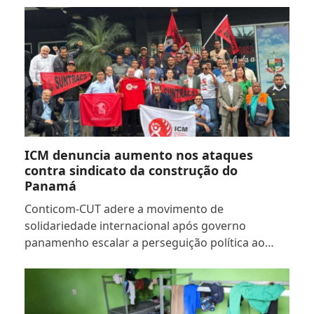
ICM denuncia aumento nos ataques
contra sindicato da construção do
Panamá
Conticom-CUT adere a movimento de
solidariedade internacional após governo
panamenho escalar a perseguição política ao…