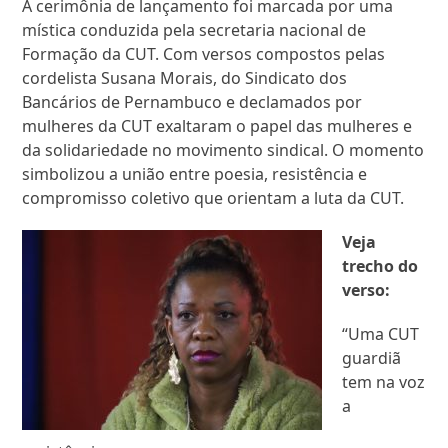
A cerimônia de lançamento foi marcada por uma
mística conduzida pela secretaria nacional de
Formação da CUT. Com versos compostos pelas
cordelista Susana Morais, do Sindicato dos
Bancários de Pernambuco e declamados por
mulheres da CUT exaltaram o papel das mulheres e
da solidariedade no movimento sindical. O momento
simbolizou a união entre poesia, resistência e
compromisso coletivo que orientam a luta da CUT.
Veja
trecho do
verso:
“Uma CUT
guardiã
tem na voz
a