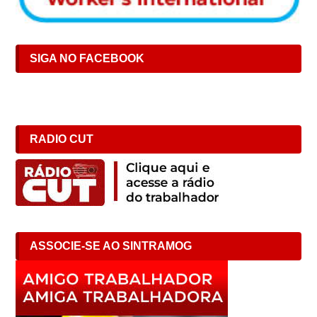
SIGA NO FACEBOOK
RADIO CUT
ASSOCIE-SE AO SINTRAMOG