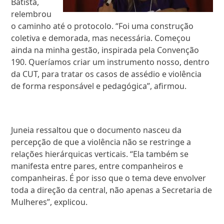
Batista,
relembrou
o caminho até o protocolo. “Foi uma construção
coletiva e demorada, mas necessária. Começou
ainda na minha gestão, inspirada pela Convenção
190. Queríamos criar um instrumento nosso, dentro
da CUT, para tratar os casos de assédio e violência
de forma responsável e pedagógica”, afirmou.
Juneia ressaltou que o documento nasceu da
percepção de que a violência não se restringe a
relações hierárquicas verticais. “Ela também se
manifesta entre pares, entre companheiros e
companheiras. É por isso que o tema deve envolver
toda a direção da central, não apenas a Secretaria de
Mulheres”, explicou.