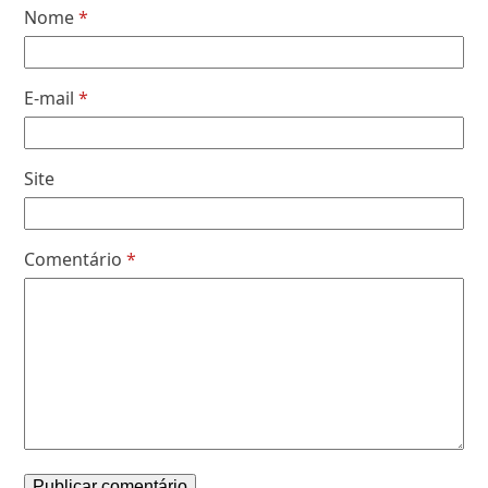
Nome
*
E-mail
*
Site
Comentário
*