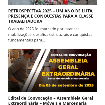
RETROSPECTIVA 2025 – UM ANO DE LUTA,
PRESENÇA E CONQUISTAS PARA A CLASSE
TRABALHADORA
O ano de 2025 foi marcado por intensas
mobilizações, desafios estruturais e conquistas
fundamentais para…
Edital de Convocação – Assembleia Geral
Extraordinária – Móveis e Marcenaria