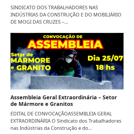
SINDICATO DOS TRABALHADORES NAS
INDÚSTRIAS DA CONSTRUÇÃO E DO MOBILIÁRIO
DE MOGI DAS CRUZES –…
Assembleia Geral Extraordinária – Setor
de Mármore e Granitos
EDITAL DE CONVOCAÇÃOASSEMBLEIA GERAL
EXTRAORDINÁRIA O Sindicato dos Trabalhadores
nas Indústrias da Construção e do…