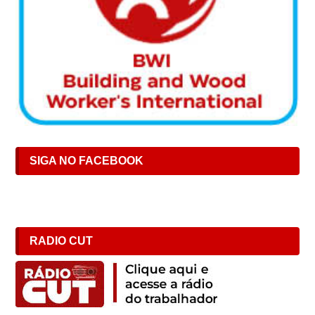
SIGA NO FACEBOOK
RADIO CUT