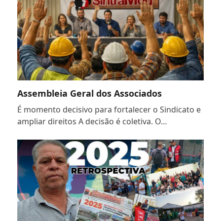
Assembleia Geral dos Associados
É momento decisivo para fortalecer o Sindicato e
ampliar direitos A decisão é coletiva. O…