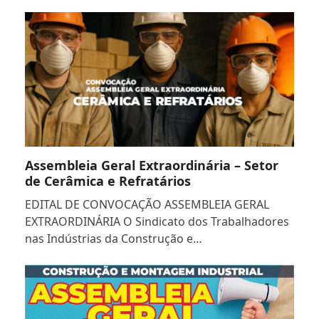
Assembleia Geral Extraordinária – Setor
de Cerâmica e Refratários
EDITAL DE CONVOCAÇÃO ASSEMBLEIA GERAL
EXTRAORDINÁRIA O Sindicato dos Trabalhadores
nas Indústrias da Construção e…