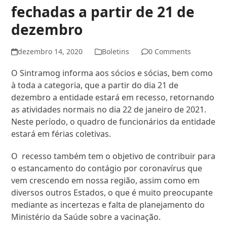
fechadas a partir de 21 de
dezembro
dezembro 14, 2020
Boletins
0 Comments
O Sintramog informa aos sócios e sócias, bem como
à toda a categoria, que a partir do dia 21 de
dezembro a entidade estará em recesso, retornando
as atividades normais no dia 22 de janeiro de 2021.
Neste período, o quadro de funcionários da entidade
estará em férias coletivas.
O recesso também tem o objetivo de contribuir para
o estancamento do contágio por coronavírus que
vem crescendo em nossa região, assim como em
diversos outros Estados, o que é muito preocupante
mediante as incertezas e falta de planejamento do
Ministério da Saúde sobre a vacinação.