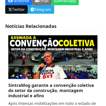
Facebook
Email
Whatsapp
Twitter
Telegram
Notícias Relacionadas
SintraMog garante a convenção coletiva
do setor da construção, montagem
industrial e afins
Após intensas mobilizações em todo o estado de