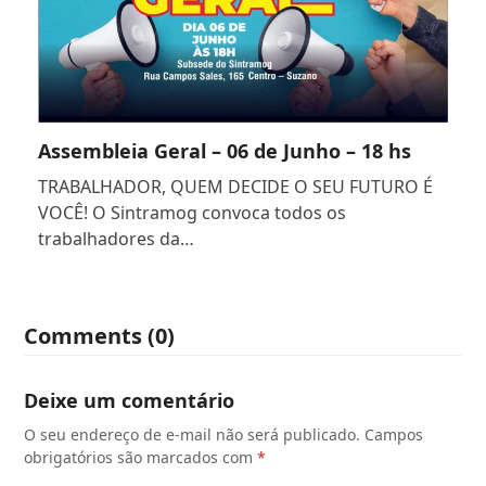
Assembleia Geral – 06 de Junho – 18 hs
TRABALHADOR, QUEM DECIDE O SEU FUTURO É
VOCÊ! O Sintramog convoca todos os
trabalhadores da…
Comments (0)
Deixe um comentário
O seu endereço de e-mail não será publicado.
Campos
obrigatórios são marcados com
*