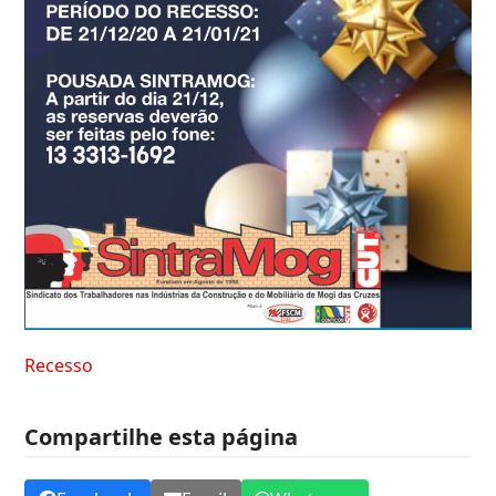
Recesso
Compartilhe esta página