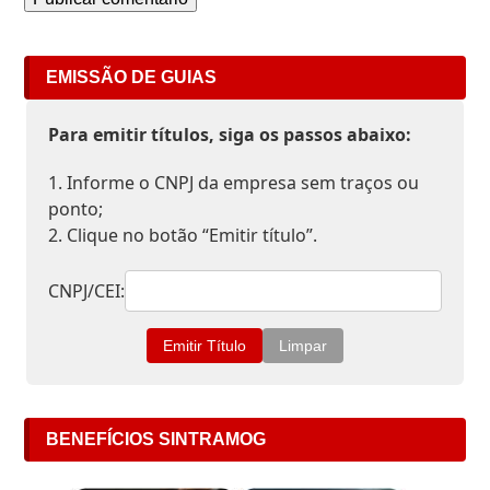
EMISSÃO DE GUIAS
Para emitir títulos, siga os passos abaixo:
1. Informe o CNPJ da empresa sem traços ou
ponto;
2. Clique no botão “Emitir título”.
CNPJ/CEI:
BENEFÍCIOS SINTRAMOG