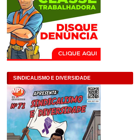
SINDICALISMO E DIVERSIDADE