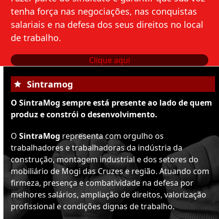
tenha força nas negociações, nas conquistas
salariais e na defesa dos seus direitos no local
de trabalho.
Clique aqui
Sintramog
O SintraMog sempre está presente ao lado de quem
produz e constrói o desenvolvimento.
O
SintraMog
representa com orgulho os
trabalhadores e trabalhadoras da indústria da
construção, montagem industrial e dos setores do
mobiliário de Mogi das Cruzes e região. Atuando com
firmeza, presença e combatividade na defesa por
melhores salários, ampliação de direitos, valorização
profissional e condições dignas de trabalho.