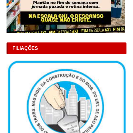
FILIAÇÕES