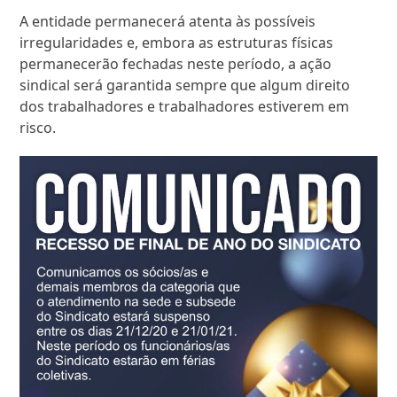
A entidade permanecerá atenta às possíveis
irregularidades e, embora as estruturas físicas
permanecerão fechadas neste período, a ação
sindical será garantida sempre que algum direito
dos trabalhadores e trabalhadores estiverem em
risco.