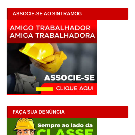
ASSOCIE-SE AO SINTRAMOG
FAÇA SUA DENÚNCIA