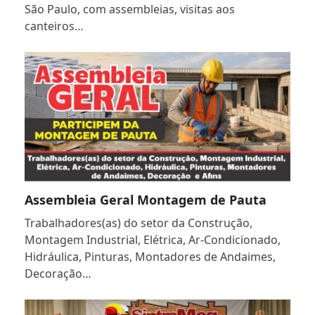
São Paulo, com assembleias, visitas aos
canteiros…
Assembleia Geral Montagem de Pauta
Trabalhadores(as) do setor da Construção,
Montagem Industrial, Elétrica, Ar-Condicionado,
Hidráulica, Pinturas, Montadores de Andaimes,
Decoração…