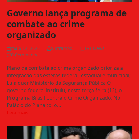
Governo lança programa de
combate ao crime
organizado
maio 12, 2026
Sintramog
TVT News
0 Comments
Plano de combate ao crime organizado prioriza a
integração das esferas federal, estadual e municipal;
Lula quer Ministério da Segurança Pública O
governo federal instituiu, nesta terça-feira (12), o
Programa Brasil Contra o Crime Organizado. No
Palácio do Planalto, o…
Leia mais