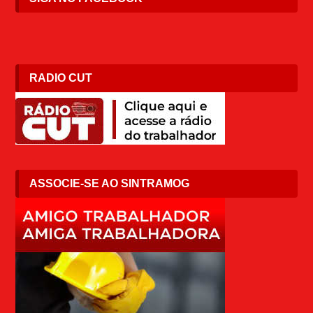
RADIO CUT
ASSOCIE-SE AO SINTRAMOG