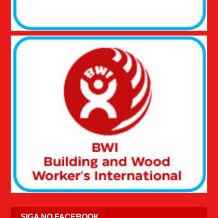
SIGA NO FACEBOOK