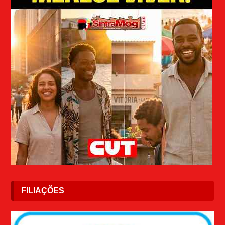
FILIAÇÕES