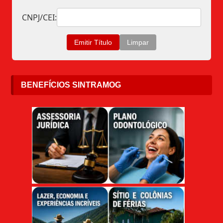
CNPJ/CEI:
BENEFÍCIOS SINTRAMOG