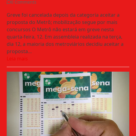
0 Comments
Greve foi cancelada depois da categoria aceitar a
proposta do Metrô; mobilização segue por mais
concursos O Metrô não estará em greve nesta
quarta-feira, 12. Em assembleia realizada na terça,
dia 12, a maioria dos metroviários decidiu aceitar a
proposta…
Leia mais