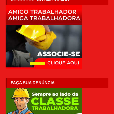
FAÇA SUA DENÚNCIA