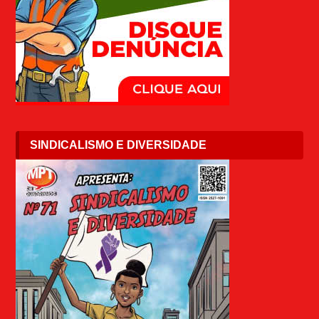
SINDICALISMO E DIVERSIDADE