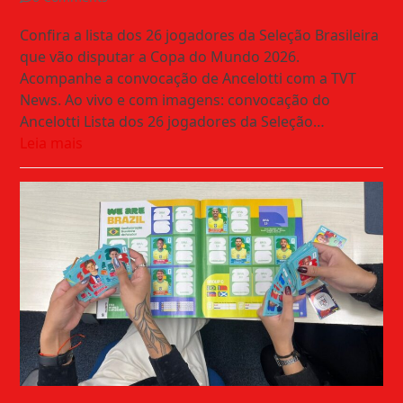
Confira a lista dos 26 jogadores da Seleção Brasileira
que vão disputar a Copa do Mundo 2026.
Acompanhe a convocação de Ancelotti com a TVT
News. Ao vivo e com imagens: convocação do
Ancelotti Lista dos 26 jogadores da Seleção…
Leia mais