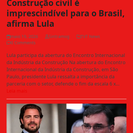
Construção civil é
imprescindível para o Brasil,
afirma Lula
maio 19, 2026
Sintramog
TVT News
0 Comments
Lula participa da abertura do Encontro Internacional
da Indústria da Construção Na abertura do Encontro
Internacional da Indústria da Construção, em São
Paulo, presidente Lula ressalta a importância da
parceria com o setor, defende o fim da escala 6 x…
Leia mais