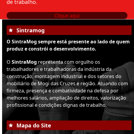
de trabalho.
Clique aqui
Sintramog
O SintraMog sempre está presente ao lado de quem
produz e constrói o desenvolvimento.
O
SintraMog
representa com orgulho os
trabalhadores e trabalhadoras da indústria da
construção, montagem industrial e dos setores do
mobiliário de Mogi das Cruzes e região. Atuando com
firmeza, presença e combatividade na defesa por
melhores salários, ampliação de direitos, valorização
profissional e condições dignas de trabalho.
Mapa do Site