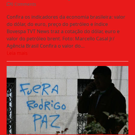
0 Comments
Confira os indicadores da economia brasileira: valor
do dólar, do euro, preço do petróleo e índice
Bovespa TVT News traz a cotação do dólar, euro e
valor do petróleo brent. Foto: Marcello Casal Jr/
Agência Brasil Confira o valor do…
Leia mais