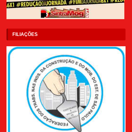
FILIAÇÕES