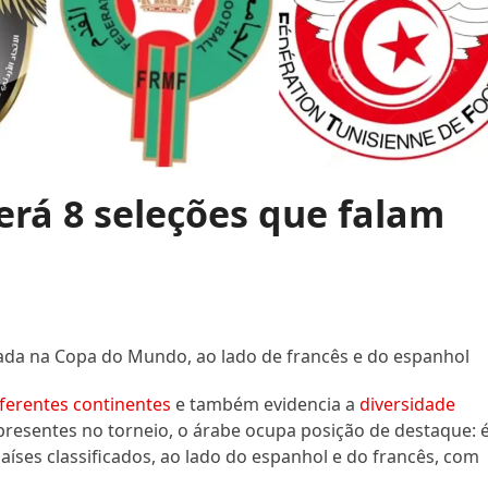
rá 8 seleções que falam
lada na Copa do Mundo, ao lado de francês e do espanhol
ferentes continentes
e também evidencia a
diversidade
 presentes no torneio, o árabe ocupa posição de destaque: 
íses classificados, ao lado do espanhol e do francês, com