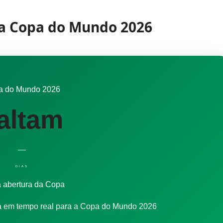
 a Copa do Mundo 2026
a do Mundo 2026
altam
—
DIAS
a abertura da Copa
a em tempo real para a Copa do Mundo 2026