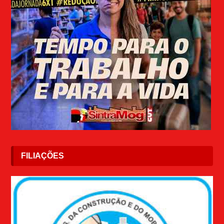
FILIAÇÕES