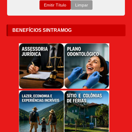
BENEFÍCIOS SINTRAMOG