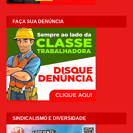
FAÇA SUA DENÚNCIA
SINDICALISMO E DIVERSIDADE