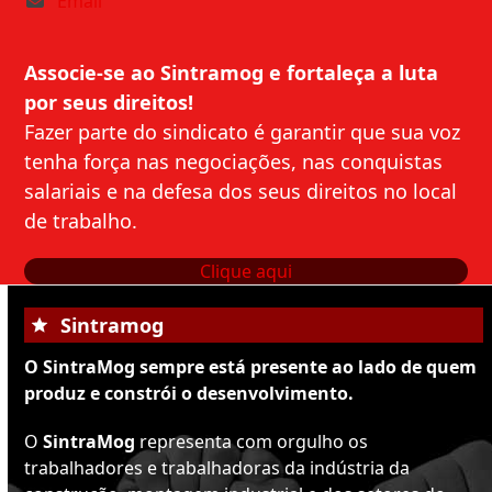
Email
Associe-se ao Sintramog e fortaleça a luta
por seus direitos!
Fazer parte do sindicato é garantir que sua voz
tenha força nas negociações, nas conquistas
salariais e na defesa dos seus direitos no local
de trabalho.
Clique aqui
Sintramog
O SintraMog sempre está presente ao lado de quem
produz e constrói o desenvolvimento.
O
SintraMog
representa com orgulho os
trabalhadores e trabalhadoras da indústria da