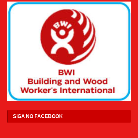
SIGA NO FACEBOOK