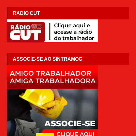
RADIO CUT
ASSOCIE-SE AO SINTRAMOG