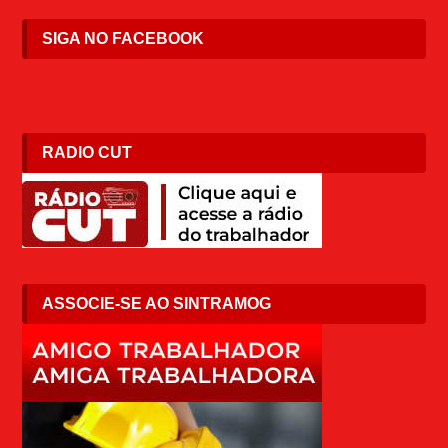
SIGA NO FACEBOOK
RADIO CUT
ASSOCIE-SE AO SINTRAMOG