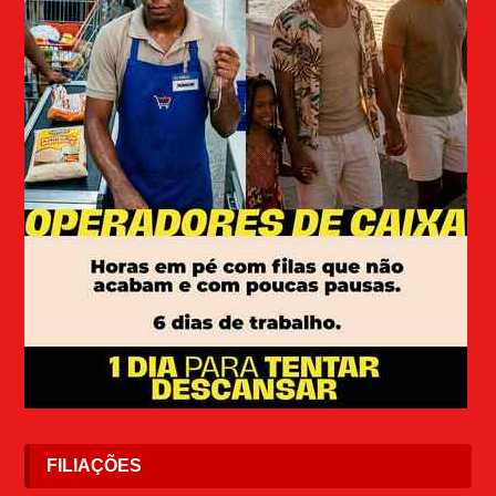
FILIAÇÕES