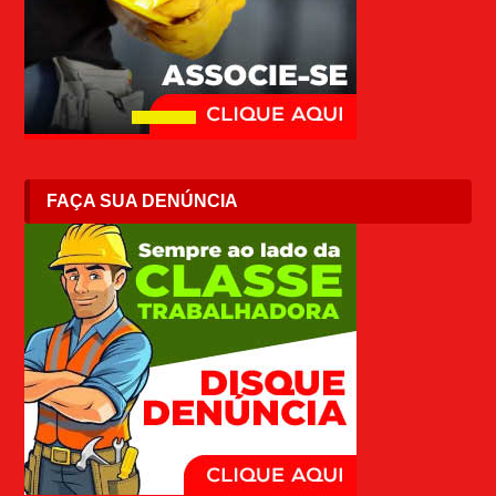
FAÇA SUA DENÚNCIA